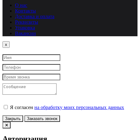
О нас
Контакты
Доставка и оплата
Реквизиты
Упаковка
Вакансии
Close
x
Я согласен
на обработку моих персональных данных
Закрыть
Заказать звонок
Авторизация