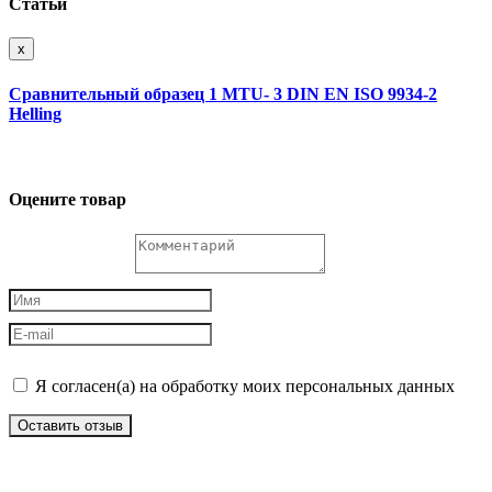
Статьи
x
Сравнительный образец 1 MTU- 3 DIN EN ISO 9934-2
Helling
Оцените товар
Я согласен(а) на обработку моих персональных данных
Оставить отзыв