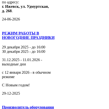
по
адресу:
г.
Ижевск,
ул.
Удмуртская,
д.
268
.
24-06-2026
РЕЖИМ РАБОТЫ В
НОВОГОДНИЕ ПРАЗДНИКИ
29 декабря 2025 - до 16:00
30 декабря 2025 - до 16:00
31.12.2025 - 11.01.2026 -
выходные дни
с 12 января 2026 - в обычном
режиме
С Новым годом!
29-12-2025
Производитель оборудования