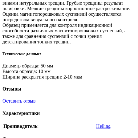
видами натуральных трещин. Грубые трещины результат
шлифовки. Мелкие трещины коррозионное растрескивание.
Оценка магнитопорошковых суспензий осуществляется
посредством визуального контроля.
Образец применяется для контроля индикационной
способности различных магнитопорошковых суспензий, а
также для сравнения суспензий с точки зрения
детектирования тонких трещин.
Технические данные:
Диаметр образца: 50 мм
Высота образца: 10 мм
Ширина раскрытия трещин: 2-10 мкм
Отзывы
Оставить отзыв
Характеристики
Производитель
:
Helling