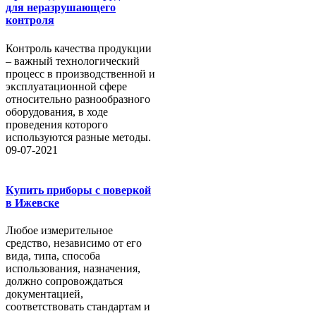
для неразрушающего
контроля
Контроль качества продукции
– важный технологический
процесс в производственной и
эксплуатационной сфере
относительно разнообразного
оборудования, в ходе
проведения которого
используются разные методы.
09-07-2021
Купить приборы с поверкой
в Ижевске
Любое измерительное
средство, независимо от его
вида, типа, способа
использования, назначения,
должно сопровождаться
документацией,
соответствовать стандартам и