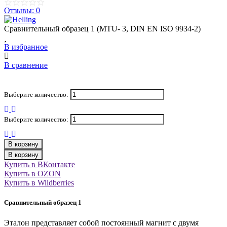
Отзывы: 0
Сравнительный образец 1 (MTU- 3, DIN EN ISO 9934-2)
В избранное
В сравнение
Выберите количество:
Выберите количество:
В корзину
В корзину
Купить в ВКонтакте
Купить в OZON
Купить в Wildberries
Сравнительный образец 1
Эталон представляет собой постоянный магнит с двумя