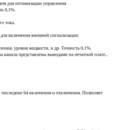
елем для оптимизации управления
ть 0,1%.
го тока.
 для включения внешней сигнализации.
ления, уровня жидкости, и др. Точность 0,1%.
а канала представлены выводами на печатной плате..
 последние 64 включения и отключения. Позволяет