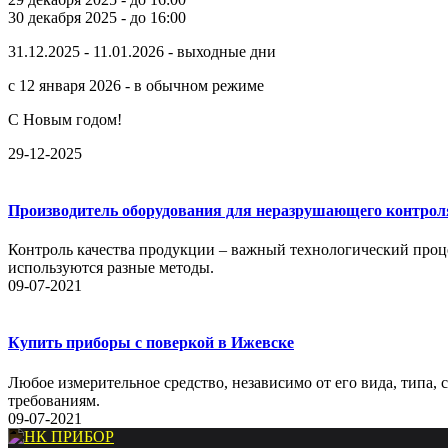
30 декабря 2025 - до 16:00
31.12.2025 - 11.01.2026 - выходные дни
с 12 января 2026 - в обычном режиме
С Новым годом!
29-12-2025
Производитель оборудования для неразрушающего контрол
Контроль качества продукции – важный технологический проце
используются разные методы.
09-07-2021
Купить приборы с поверкой в Ижевске
Любое измерительное средство, независимо от его вида, типа,
требованиям.
09-07-2021