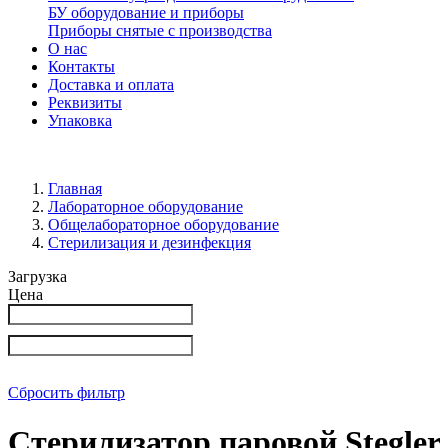
БУ оборудование и приборы
Приборы снятые с производства
О нас
Контакты
Доставка и оплата
Реквизиты
Упаковка
Главная
Лабораторное оборудование
Общелабораторное оборудование
Стерилизация и дезинфекция
Загрузка
Цена
Сбросить фильтр
Стерилизатор паровой Stegler