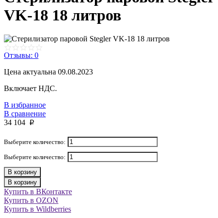
VK-18 18 литров
Отзывы: 0
Цена актуальна 09.08.2023
Включает НДС.
В избранное
В сравнение
34 104
p
Выберите количество:
Выберите количество:
В корзину
В корзину
Купить в ВКонтакте
Купить в OZON
Купить в Wildberries