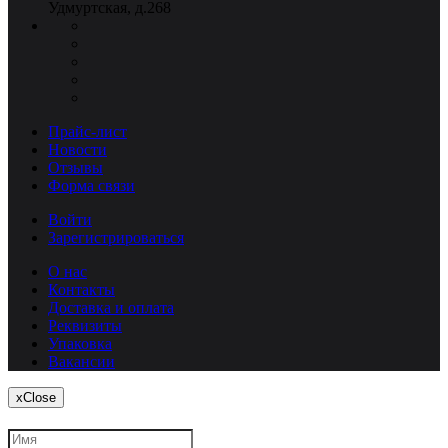
Удмуртская, д.268
Прайс-лист
Новости
Отзывы
Форма связи
Войти
Зарегистрироваться
О нас
Контакты
Доставка и оплата
Реквизиты
Упаковка
Вакансии
x
Close