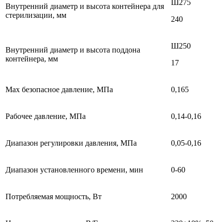
Ш275
Внутренний диаметр и высота контейнера для
стерилизации, мм
240
Ш250
Внутренний диаметр и высота поддона
контейнера, мм
17
Max безопасное давление, МПа
0,165
Рабочее давление, МПа
0,14-0,16
Диапазон регулировки давления, МПа
0,05-0,16
Диапазон установленного времени, мин
0-60
Потребляемая мощность, Вт
2000