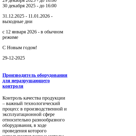
29 декабря 2025 - до 16:00
30 декабря 2025 - до 16:00
31.12.2025 - 11.01.2026 -
выходные дни
с 12 января 2026 - в обычном
режиме
С Новым годом!
29-12-2025
Производитель оборудования
для неразрушающего
контроля
Контроль качества продукции
– важный технологический
процесс в производственной и
эксплуатационной сфере
относительно разнообразного
оборудования, в ходе
проведения которого