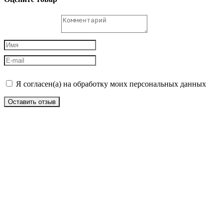
Я согласен(а) на обработку моих персональных данных
Оставить отзыв