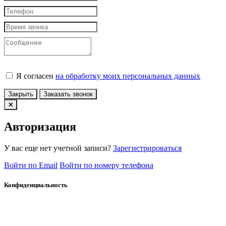
Я согласен
на обработку моих персональных данных
Закрыть
Заказать звонок
Авторизация
У вас еще нет учетной записи?
Зарегистрироваться
Войти по Email
Войти по номеру телефона
Конфиденциальность
Принять
x
Сообщение