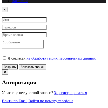
Вакансии
Close
x
Я согласен
на обработку моих персональных данных
Закрыть
Заказать звонок
Авторизация
У вас еще нет учетной записи?
Зарегистрироваться
Войти по Email
Войти по номеру телефона