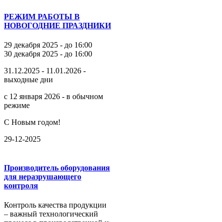
РЕЖИМ РАБОТЫ В
НОВОГОДНИЕ ПРАЗДНИКИ
29 декабря 2025 - до 16:00
30 декабря 2025 - до 16:00
31.12.2025 - 11.01.2026 -
выходные дни
с 12 января 2026 - в обычном
режиме
С Новым годом!
29-12-2025
Производитель оборудования
для неразрушающего
контроля
Контроль качества продукции
– важный технологический