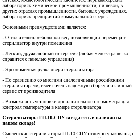
лабораториях химической промышленности, пищевой, в
других отраслях промышленности, бытовых учреждениях,
лабораториях предприятий коммунальной сферы.
Основными преимуществами является:
- Относительно небольшой вес, позволяющий перемещать
стерилизатор внутри помещения
- Легкий, дружелюбный интерфейс (любая медсестра легко
справится с панелью управления)
- Эргономичная ручка двери стерилизатора
- По сравнению со многими аналогичными российскими
стерилизаторами, имеет очень надежную сборку и отличный
сервис от производителя
- Возможность установки дополнительного термометра для
контроля температуры в камере стерилизатора
Стерилизаторы ГП-10-СПУ всегда есть в наличии на
нашем складе!
Смоленские стерилизаторы ГП-10 СПУ отлично упакованы, с