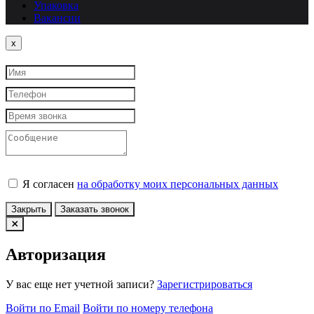
Упаковка
Вакансии
Close
x
Я согласен
на обработку моих персональных данных
Закрыть
Заказать звонок
Авторизация
У вас еще нет учетной записи?
Зарегистрироваться
Войти по Email
Войти по номеру телефона