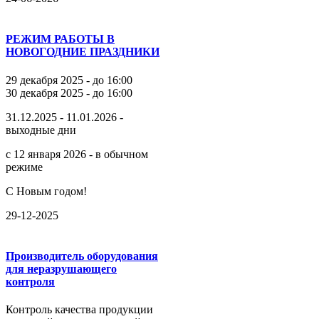
РЕЖИМ РАБОТЫ В
НОВОГОДНИЕ ПРАЗДНИКИ
29 декабря 2025 - до 16:00
30 декабря 2025 - до 16:00
31.12.2025 - 11.01.2026 -
выходные дни
с 12 января 2026 - в обычном
режиме
С Новым годом!
29-12-2025
Производитель оборудования
для неразрушающего
контроля
Контроль качества продукции