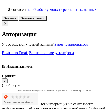
Я согласен
на обработку моих персональных данных
Закрыть
Заказать звонок
Авторизация
У вас еще нет учетной записи?
Зарегистрироваться
Войти по Email
Войти по номеру телефона
Конфиденциальность
Принять
x
Сообщение
Платформа интернет-магазина
Nkpribor.ru - PHPShop © 2026
Вся информация на сайте носит
информационный характер и не является публичной офертой