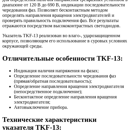
диапазоне от 120 В до 690 В, индикации последовательности
чередования фаз. Позволяет бесконтактным методом
определять направления вращения электродвигателей и
проверять правильность подключения фаз. Все результаты
отражаются посредством высококонтрастных светодиодов.
Указатель TKF-13 реализован во влаго-, ударозащищенном
корпусе, позволяющем его использование в суровых условиях
окружающей среды.
Отличительные особенности TKF-13:
Индикация наличия напряжения на фазах;
Определение последовательности чередования фаз
(прямая/обратная последовательность);
Определение направления вращения электродвигателя
(непосредственное подключение);
Бесконтактное определение направления вращения
электродвигателя;
Автовыключение прибора.
Технические характеристики
указателя TKF-13: