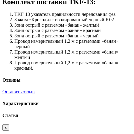
Комплект поставки TKF-13:
TKF-13 указатель правильности чередования фаз
Зажим «Крокодил» изолированный черный K02
Зонд острый с разъемом «банан» желтый
Зонд острый с разъемом «банан» красный
Зонд острый с разъемом «банан» черный
Провод измерительный 1,2 м с разъемами «банан»
черный
Провод измерительный 1,2 м с разъемами «банан»
желтый
Провод измерительный 1,2 м с разъемами «банан»
красный.
Отзывы
Оставить отзыв
Характеристики
Статьи
x