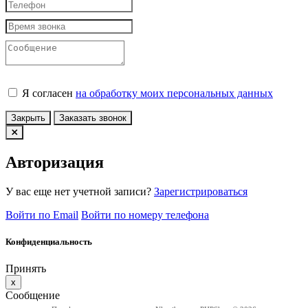
Я согласен
на обработку моих персональных данных
Закрыть
Заказать звонок
Авторизация
У вас еще нет учетной записи?
Зарегистрироваться
Войти по Email
Войти по номеру телефона
Конфиденциальность
Принять
x
Сообщение