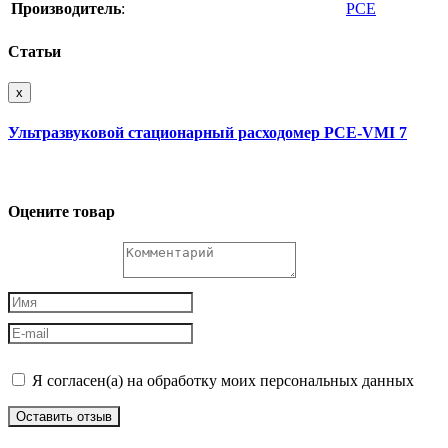
Производитель
:
PCE
Статьи
x
Ультразвуковой стационарный расходомер PCE-VMI 7
Оцените товар
Я согласен(а) на обработку моих персональных данных
Оставить отзыв