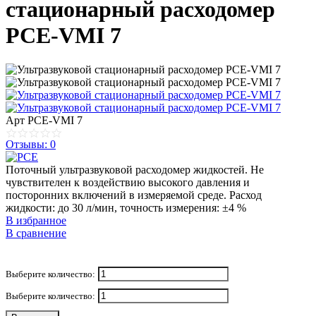
стационарный расходомер
PCE-VMI 7
Арт
PCE-VMI 7
Отзывы: 0
Поточный ультразвуковой расходомер жидкостей. Не
чувствителен к воздействию высокого давления и
посторонних включений в измеряемой среде. Расход
жидкости: до 30 л/мин, точность измерения: ±4 %
В избранное
В сравнение
Выберите количество:
Выберите количество: