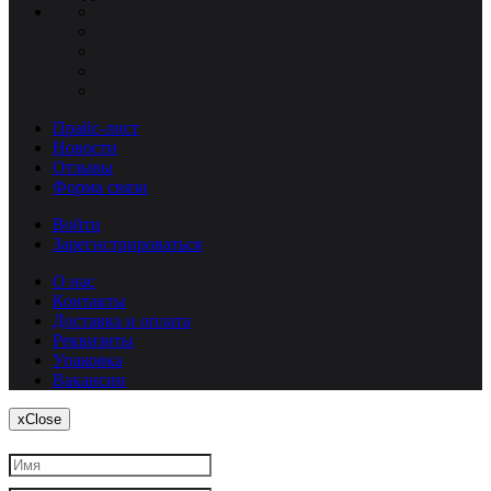
Прайс-лист
Новости
Отзывы
Форма связи
Войти
Зарегистрироваться
О нас
Контакты
Доставка и оплата
Реквизиты
Упаковка
Вакансии
x
Close