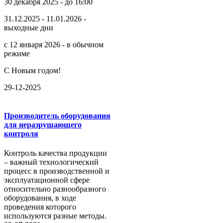
30 декабря 2025 - до 16:00
31.12.2025 - 11.01.2026 -
выходные дни
с 12 января 2026 - в обычном
режиме
С Новым годом!
29-12-2025
Производитель оборудования
для неразрушающего
контроля
Контроль качества продукции
– важный технологический
процесс в производственной и
эксплуатационной сфере
относительно разнообразного
оборудования, в ходе
проведения которого
используются разные методы.