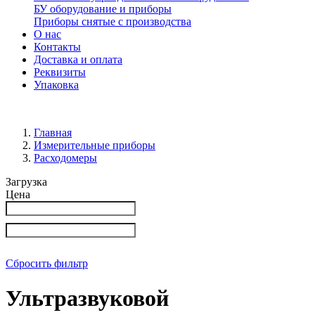
БУ оборудование и приборы
Приборы снятые с производства
О нас
Контакты
Доставка и оплата
Реквизиты
Упаковка
Главная
Измерительные приборы
Расходомеры
Загрузка
Цена
Сбросить фильтр
Ультразвуковой