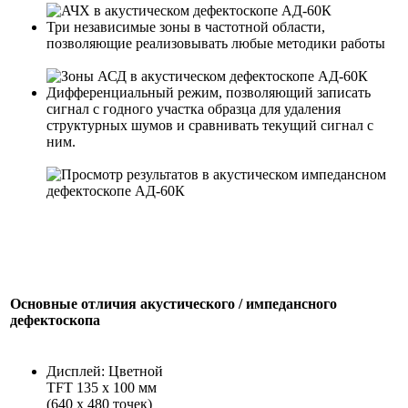
Три независимые зоны в частотной области,
позволяющие реализовывать любые методики работы
Дифференциальный режим, позволяющий записать
сигнал с годного участка образца для удаления
структурных шумов и сравнивать текущий сигнал с
ним.
Основные отличия акустического / импедансного
дефектоскопа
Дисплей: Цветной
TFT 135 x 100 мм
(640 х 480 точек)