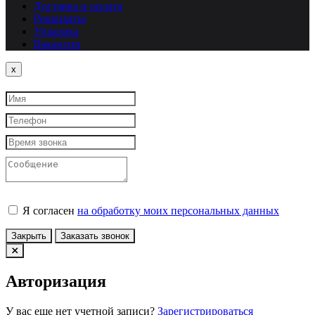
Доставка и оплата
Реквизиты
Упаковка
Вакансии
Close
x
Я согласен
на обработку моих персональных данных
Закрыть
Заказать звонок
Авторизация
У вас еще нет учетной записи?
Зарегистрироваться