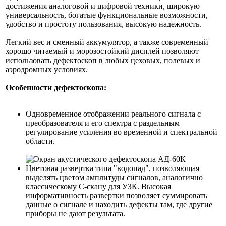
достижения аналоговой и цифровой техники, широкую
универсальность, богатые функциональные возможности,
удобство и простоту пользования, высокую надежность.
Легкий вес и сменный аккумулятор, а также современный
хорошо читаемый и морозостойкий дисплей позволяют
использовать дефектоскоп в любых цеховых, полевых и
аэродромных условиях.
Особенности дефектоскопа:
Одновременное отображении реального сигнала с
преобразователя и его спектра с раздельным
регулирование усиления во временной и спектральной
области.
Цветовая развертка типа "водопад", позволяющая
выделять цветом амплитуды сигналов, аналогично
классическому С-скану для УЗК. Высокая
информативность развертки позволяет суммировать
данные о сигнале и находить дефекты там, где другие
приборы не дают результата.