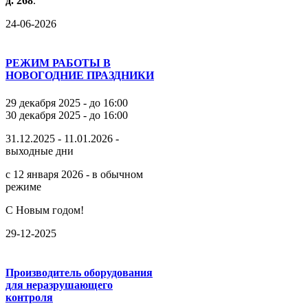
д.
268
.
24-06-2026
РЕЖИМ РАБОТЫ В
НОВОГОДНИЕ ПРАЗДНИКИ
29 декабря 2025 - до 16:00
30 декабря 2025 - до 16:00
31.12.2025 - 11.01.2026 -
выходные дни
с 12 января 2026 - в обычном
режиме
С Новым годом!
29-12-2025
Производитель оборудования
для неразрушающего
контроля