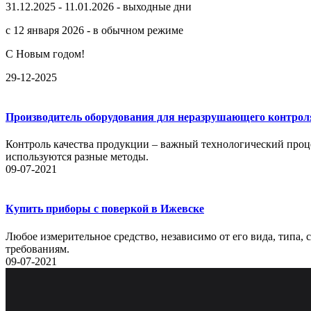
31.12.2025 - 11.01.2026 - выходные дни
с 12 января 2026 - в обычном режиме
С Новым годом!
29-12-2025
Производитель оборудования для неразрушающего контрол
Контроль качества продукции – важный технологический проце
используются разные методы.
09-07-2021
Купить приборы с поверкой в Ижевске
Любое измерительное средство, независимо от его вида, типа,
требованиям.
09-07-2021