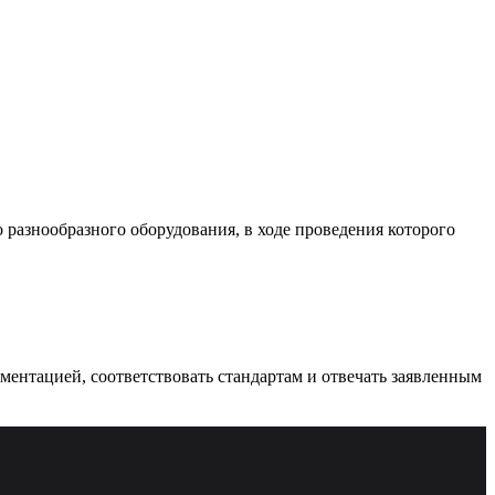
разнообразного оборудования, в ходе проведения которого
ументацией, соответствовать стандартам и отвечать заявленным