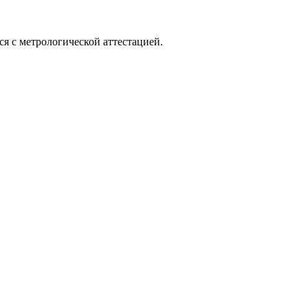
ся с метрологической аттестацией.