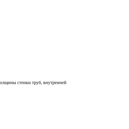
толщины стенки труб, внутренней