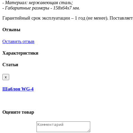
- Материал: нержавеющая сталь;
- Габаритные размеры - 158х64х7 мм.
Гарантийный срок эксплуатации – 1 год (не менее). Поставляет
Отзывы
Оставить отзыв
Характеристики
Статьи
x
Шаблон WG-4
Оцените товар