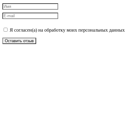
Я согласен(а) на обработку моих персональных данных
Оставить отзыв