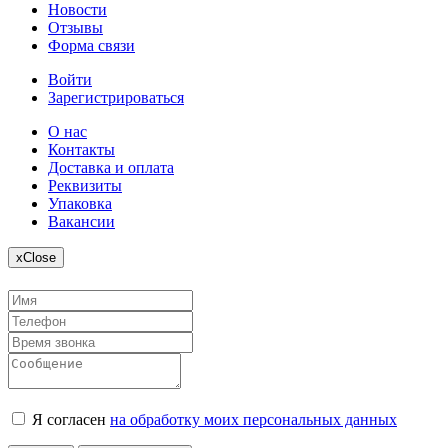
Новости
Отзывы
Форма связи
Войти
Зарегистрироваться
О нас
Контакты
Доставка и оплата
Реквизиты
Упаковка
Вакансии
x
Close
Я согласен
на обработку моих персональных данных