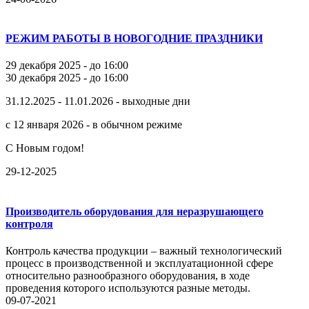
РЕЖИМ РАБОТЫ В НОВОГОДНИЕ ПРАЗДНИКИ
29 декабря 2025 - до 16:00
30 декабря 2025 - до 16:00
31.12.2025 - 11.01.2026 - выходные дни
с 12 января 2026 - в обычном режиме
С Новым годом!
29-12-2025
Производитель оборудования для неразрушающего
контроля
Контроль качества продукции – важный технологический
процесс в производственной и эксплуатационной сфере
относительно разнообразного оборудования, в ходе
проведения которого используются разные методы.
09-07-2021