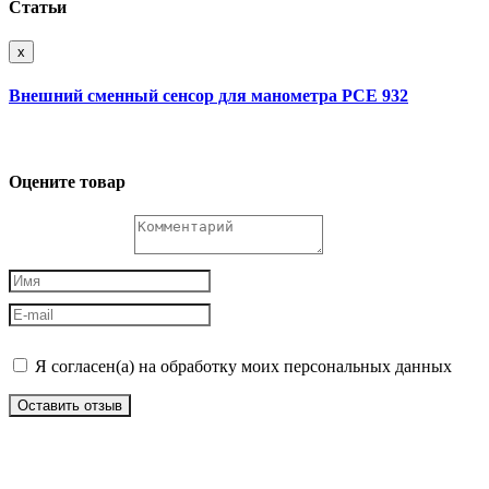
Статьи
x
Внешний сменный сенсор для манометра PCE 932
Оцените товар
Я согласен(а) на обработку моих персональных данных
Оставить отзыв