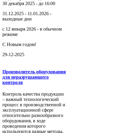
30 декабря 2025 - до 16:00
31.12.2025 - 11.01.2026 -
выходные дни
с 12 января 2026 - в обычном
режиме
С Новым годом!
29-12-2025
Производитель оборудования
для неразрушающего
контроля
Контроль качества продукции
– важный технологический
процесс в производственной и
эксплуатационной сфере
относительно разнообразного
оборудования, в ходе
проведения которого
используются разные методы.