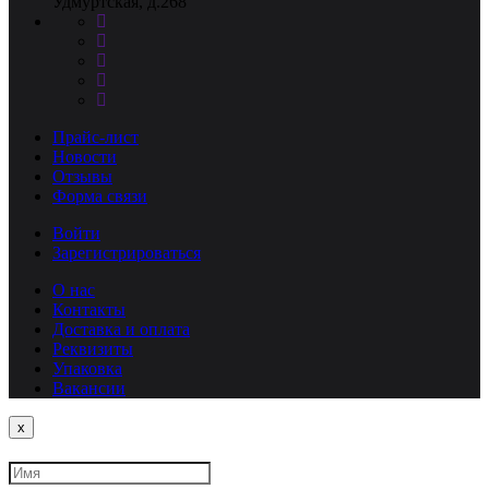
Удмуртская, д.268
Прайс-лист
Новости
Отзывы
Форма связи
Войти
Зарегистрироваться
О нас
Контакты
Доставка и оплата
Реквизиты
Упаковка
Вакансии
Close
x