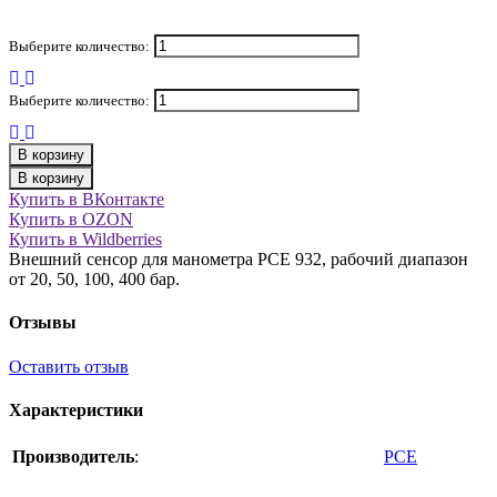
Выберите количество:
Выберите количество:
В корзину
В корзину
Купить в ВКонтакте
Купить в OZON
Купить в Wildberries
Внешний сенсор для манометра PCE 932, рабочий диапазон
от 20, 50, 100, 400 бар.
Отзывы
Оставить отзыв
Характеристики
Производитель
:
PCE