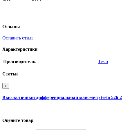
Отзывы
Оставить отзыв
Характеристики
Производитель
:
Testo
Статьи
x
Высокоточный дифференциальный манометр testo 526-2
Оцените товар