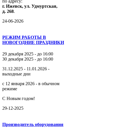
по
адресу:
г.
Ижевск,
ул.
Удмуртская,
д.
268
.
24-06-2026
РЕЖИМ РАБОТЫ В
НОВОГОДНИЕ ПРАЗДНИКИ
29 декабря 2025 - до 16:00
30 декабря 2025 - до 16:00
31.12.2025 - 11.01.2026 -
выходные дни
с 12 января 2026 - в обычном
режиме
С Новым годом!
29-12-2025
Производитель оборудования