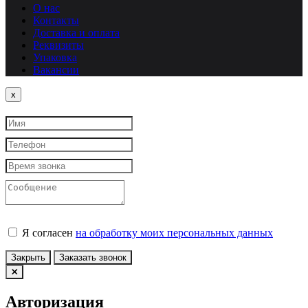
О нас
Контакты
Доставка и оплата
Реквизиты
Упаковка
Вакансии
Close
x
Я согласен
на обработку моих персональных данных
Закрыть
Заказать звонок
Авторизация