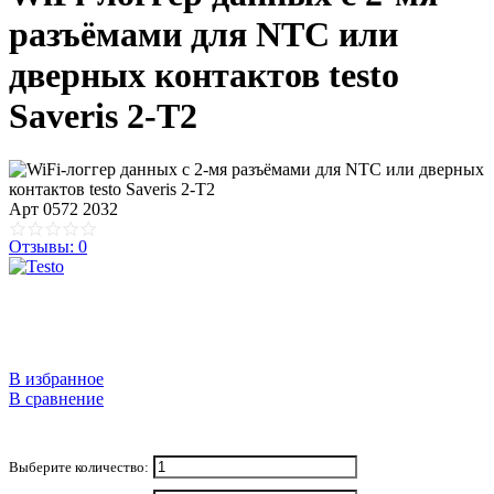
разъёмами для NTC или
дверных контактов testo
Saveris 2-T2
Арт
0572 2032
Отзывы: 0
В избранное
В сравнение
Выберите количество: