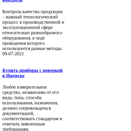
Контроль качества продукции
– важный технологический
процесс в производственной и
эксплуатационной сфере
относительно разнообразного
оборудования, в ходе
проведения которого
используются разные методы.
09-07-2021
Купить приборы с поверкой
в Ижевске
Любое измерительное
средство, независимо от его
вида, типа, способа
использования, назначения,
должно сопровождаться
документацией,
соответствовать стандартам и
отвечать заявленным
требованиям.