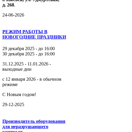
д.
268
.
24-06-2026
РЕЖИМ РАБОТЫ В
НОВОГОДНИЕ ПРАЗДНИКИ
29 декабря 2025 - до 16:00
30 декабря 2025 - до 16:00
31.12.2025 - 11.01.2026 -
выходные дни
с 12 января 2026 - в обычном
режиме
С Новым годом!
29-12-2025
Производитель оборудования
для неразрушающего
контроля