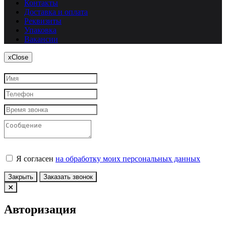
Контакты
Доставка и оплата
Реквизиты
Упаковка
Вакансии
x
Close
Я согласен
на обработку моих персональных данных
Закрыть
Заказать звонок
Авторизация