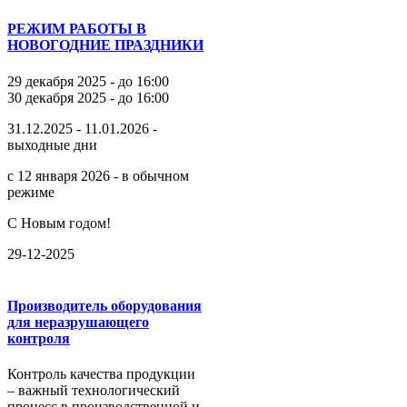
РЕЖИМ РАБОТЫ В
НОВОГОДНИЕ ПРАЗДНИКИ
29 декабря 2025 - до 16:00
30 декабря 2025 - до 16:00
31.12.2025 - 11.01.2026 -
выходные дни
с 12 января 2026 - в обычном
режиме
С Новым годом!
29-12-2025
Производитель оборудования
для неразрушающего
контроля
Контроль качества продукции
– важный технологический
процесс в производственной и