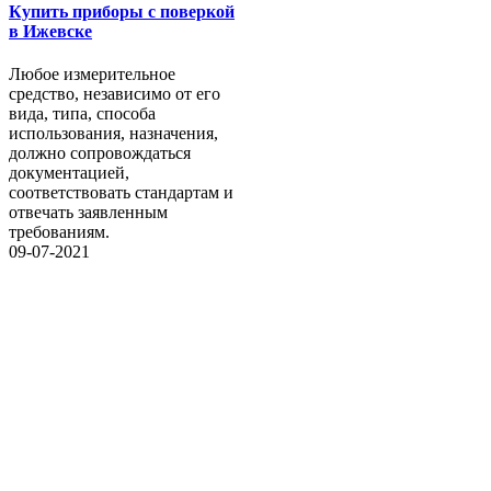
Купить приборы с поверкой
в Ижевске
Любое измерительное
средство, независимо от его
вида, типа, способа
использования, назначения,
должно сопровождаться
документацией,
соответствовать стандартам и
отвечать заявленным
требованиям.
09-07-2021