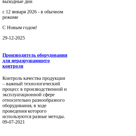
выходные дни
с 12 января 2026 - в обычном
режиме
С Новым годом!
29-12-2025
Производитель оборудования
для неразрушающего
контроля
Контроль качества продукции
– важный технологический
процесс в производственной и
эксплуатационной сфере
относительно разнообразного
оборудования, в ходе
проведения которого
используются разные методы.
09-07-2021