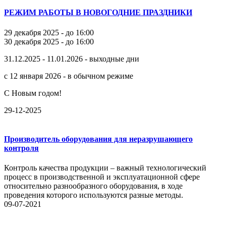
РЕЖИМ РАБОТЫ В НОВОГОДНИЕ ПРАЗДНИКИ
29 декабря 2025 - до 16:00
30 декабря 2025 - до 16:00
31.12.2025 - 11.01.2026 - выходные дни
с 12 января 2026 - в обычном режиме
С Новым годом!
29-12-2025
Производитель оборудования для неразрушающего
контроля
Контроль качества продукции – важный технологический
процесс в производственной и эксплуатационной сфере
относительно разнообразного оборудования, в ходе
проведения которого используются разные методы.
09-07-2021