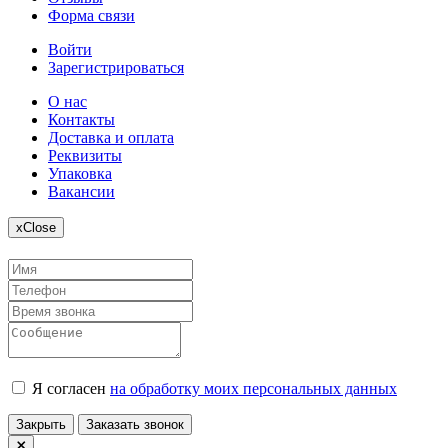
Форма связи
Войти
Зарегистрироваться
О нас
Контакты
Доставка и оплата
Реквизиты
Упаковка
Вакансии
x
Close
Я согласен
на обработку моих персональных данных
Закрыть
Заказать звонок