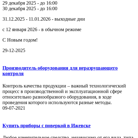
29 декабря 2025 - до 16:00
30 декабря 2025 - до 16:00
31.12.2025 - 11.01.2026 - выходные дни
с 12 января 2026 - в обычном режиме
С Новым годом!
29-12-2025
Производитель оборудования для неразрушающего
контроля
Контроль качества продукции – важный технологический
процесс в производственной и эксплуатационной сфере
относительно разнообразного оборудования, в ходе
проведения которого используются разные методы.
09-07-2021
Купить приборы с поверкой в Ижевске
Любое измерительное средство, независимо от его вида, типа,