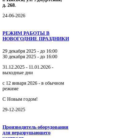
д.
268
.
24-06-2026
РЕЖИМ РАБОТЫ В
НОВОГОДНИЕ ПРАЗДНИКИ
29 декабря 2025 - до 16:00
30 декабря 2025 - до 16:00
31.12.2025 - 11.01.2026 -
выходные дни
с 12 января 2026 - в обычном
режиме
С Новым годом!
29-12-2025
Производитель оборудования
для неразрушающего