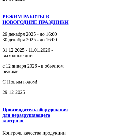
РЕЖИМ РАБОТЫ В
НОВОГОДНИЕ ПРАЗДНИКИ
29 декабря 2025 - до 16:00
30 декабря 2025 - до 16:00
31.12.2025 - 11.01.2026 -
выходные дни
с 12 января 2026 - в обычном
режиме
С Новым годом!
29-12-2025
Производитель оборудования
для неразрушающего
контроля
Контроль качества продукции