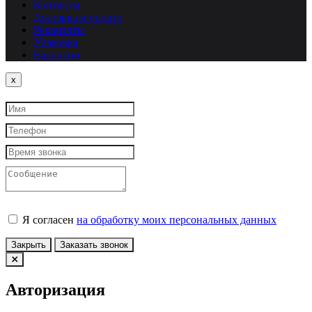
Контакты
Доставка и оплата
Реквизиты
Упаковка
Вакансии
Close
x
Я согласен
на обработку моих персональных данных
Закрыть
Заказать звонок
Авторизация