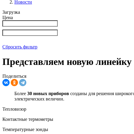
Новости
Загрузка
Цена
Сбросить фильтр
Представляем новую линейку
Поделиться
Более
30 новых приборов
созданы для решения широкого
электрических величин.
Тепловизор
Контактные термометры
Температурные зонды