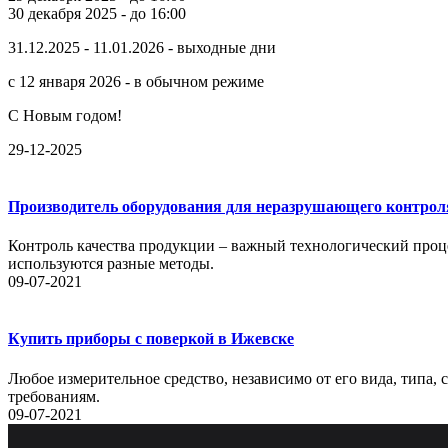
30 декабря 2025 - до 16:00
31.12.2025 - 11.01.2026 - выходные дни
с 12 января 2026 - в обычном режиме
С Новым годом!
29-12-2025
Производитель оборудования для неразрушающего контрол
Контроль качества продукции – важный технологический проце
используются разные методы.
09-07-2021
Купить приборы с поверкой в Ижевске
Любое измерительное средство, независимо от его вида, типа,
требованиям.
09-07-2021