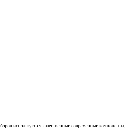
иборов используются качественные современные компоненты,