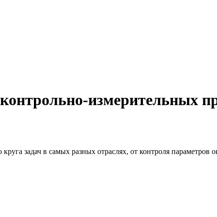
 контрольно-измерительных п
 круга задач в самых разных отраслях, от контроля параметров