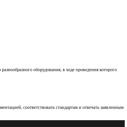
разнообразного оборудования, в ходе проведения которого
ументацией, соответствовать стандартам и отвечать заявленным