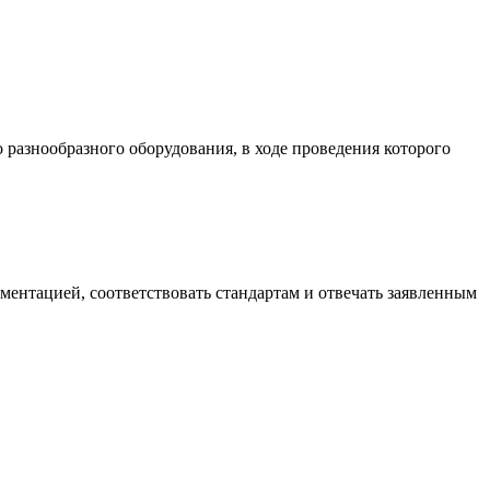
разнообразного оборудования, в ходе проведения которого
ументацией, соответствовать стандартам и отвечать заявленным