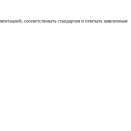
ументацией, соответствовать стандартам и отвечать заявленным