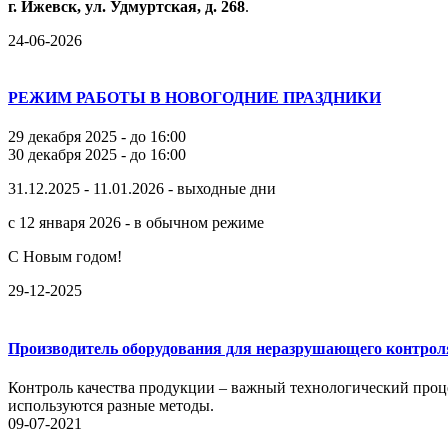
г.
Ижевск,
ул.
Удмуртская,
д.
268
.
24-06-2026
РЕЖИМ РАБОТЫ В НОВОГОДНИЕ ПРАЗДНИКИ
29 декабря 2025 - до 16:00
30 декабря 2025 - до 16:00
31.12.2025 - 11.01.2026 - выходные дни
с 12 января 2026 - в обычном режиме
С Новым годом!
29-12-2025
Производитель оборудования для неразрушающего контрол
Контроль качества продукции – важный технологический проце
используются разные методы.
09-07-2021