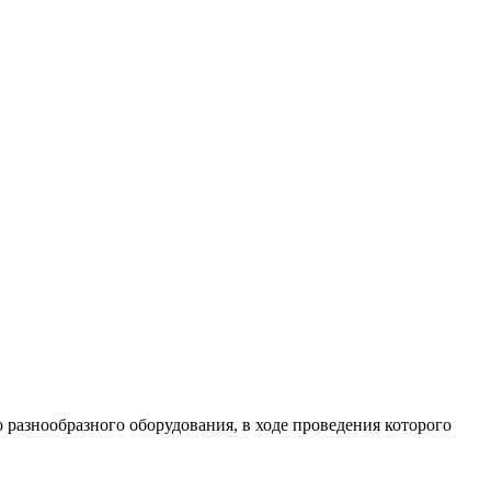
разнообразного оборудования, в ходе проведения которого