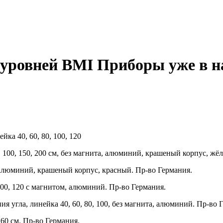
уровней BMI Приборы уже в н
йка 40, 60, 80, 100, 120
, 100, 150, 200 см, без магнита, алюминий, крашеный корпус, жё
а, алюминий, крашеный корпус, красный. Пр-во Германия.
 100, 120 с магнитом, алюминий. Пр-во Германия.
я угла, линейка 40, 60, 80, 100, без магнита, алюминий. Пр-во 
 60 см. Пр-во Германия.