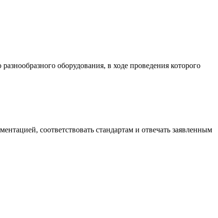
разнообразного оборудования, в ходе проведения которого
ументацией, соответствовать стандартам и отвечать заявленным