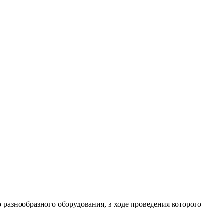
разнообразного оборудования, в ходе проведения которого