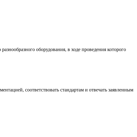
разнообразного оборудования, в ходе проведения которого
ументацией, соответствовать стандартам и отвечать заявленным