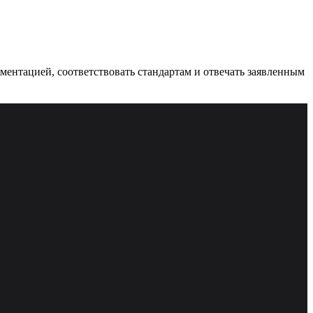
ументацией, соответствовать стандартам и отвечать заявленным