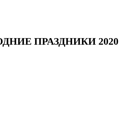
ДНИЕ ПРАЗДНИКИ 2020