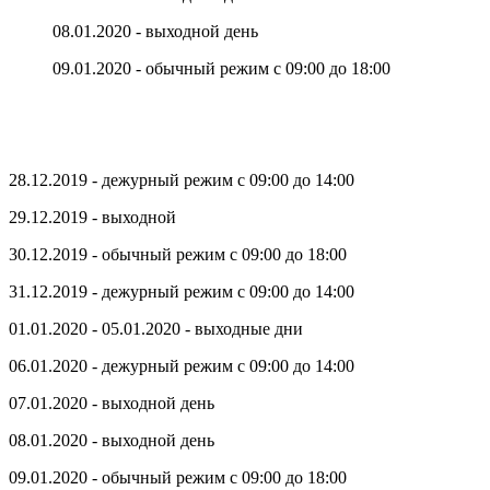
08.01.2020 - выходной день
09.01.2020 - обычный режим с 09:00 до 18:00
28.12.2019 - дежурный режим с 09:00 до 14:00
29.12.2019 - выходной
30.12.2019 - обычный режим с 09:00 до 18:00
31.12.2019 - дежурный режим с 09:00 до 14:00
01.01.2020 - 05.01.2020 - выходные дни
06.01.2020 - дежурный режим с 09:00 до 14:00
07.01.2020 - выходной день
08.01.2020 - выходной день
09.01.2020 - обычный режим с 09:00 до 18:00