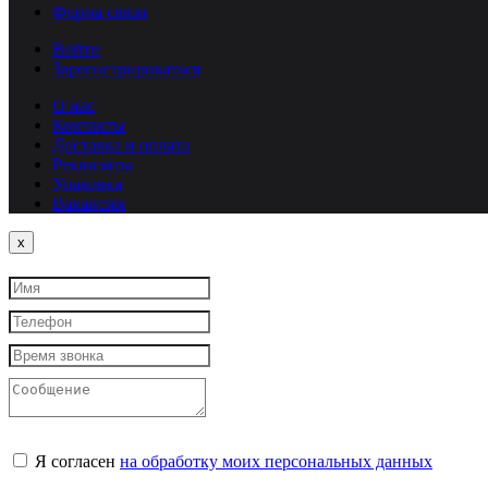
Форма связи
Войти
Зарегистрироваться
О нас
Контакты
Доставка и оплата
Реквизиты
Упаковка
Вакансии
Close
x
Я согласен
на обработку моих персональных данных