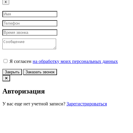
Close
x
Я согласен
на обработку моих персональных данных
Закрыть
Заказать звонок
Авторизация
У вас еще нет учетной записи?
Зарегистрироваться
Войти по Email
Войти по номеру телефона
Конфиденциальность