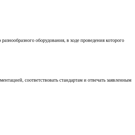
разнообразного оборудования, в ходе проведения которого
ументацией, соответствовать стандартам и отвечать заявленным