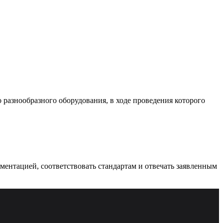
разнообразного оборудования, в ходе проведения которого
ументацией, соответствовать стандартам и отвечать заявленным