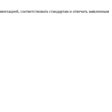
ументацией, соответствовать стандартам и отвечать заявленным