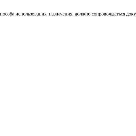
 способа использования, назначения, должно сопровождаться док