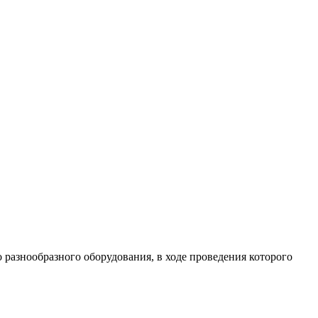
разнообразного оборудования, в ходе проведения которого