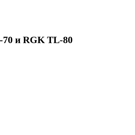
-70 и RGK TL-80