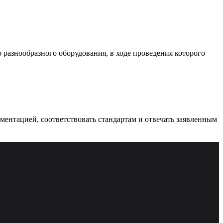
разнообразного оборудования, в ходе проведения которого
ументацией, соответствовать стандартам и отвечать заявленным