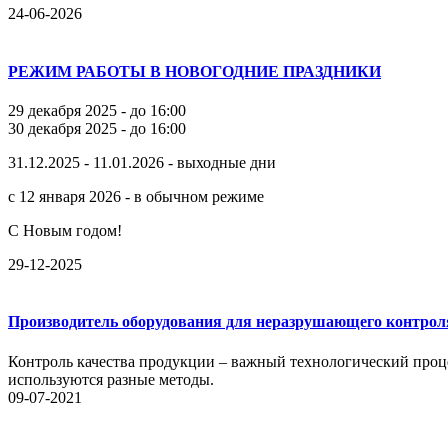
24-06-2026
РЕЖИМ РАБОТЫ В НОВОГОДНИЕ ПРАЗДНИКИ
29 декабря 2025 - до 16:00
30 декабря 2025 - до 16:00
31.12.2025 - 11.01.2026 - выходные дни
с 12 января 2026 - в обычном режиме
С Новым годом!
29-12-2025
Производитель оборудования для неразрушающего контрол
Контроль качества продукции – важный технологический проце
используются разные методы.
09-07-2021