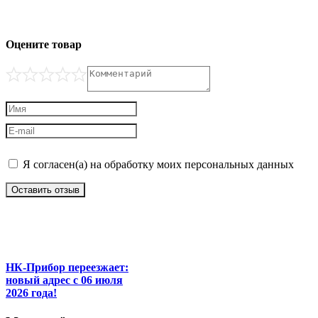
Оцените товар
Я согласен(а) на обработку моих персональных данных
Оставить отзыв
НК-Прибор переезжает:
новый адрес с 06 июля
2026 года!