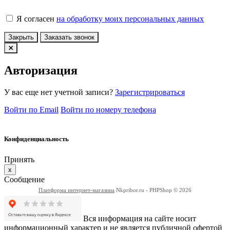
Я согласен
на обработку моих персональных данных
Закрыть
Заказать звонок
Авторизация
У вас еще нет учетной записи?
Зарегистрироваться
Войти по Email
Войти по номеру телефона
Конфиденциальность
Принять
x
Сообщение
Платформа интернет-магазина
Nkpribor.ru - PHPShop © 2026
Вся информация на сайте носит
информационный характер и не является публичной офертой