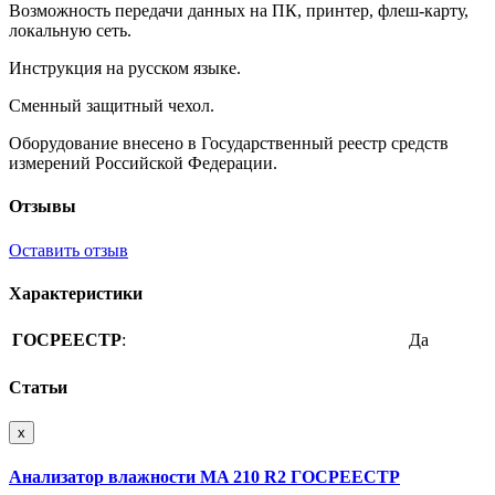
Возможность передачи данных на ПК, принтер, флеш-карту,
локальную сеть.
Инструкция на русском языке.
Сменный защитный чехол.
Оборудование внесено в Государственный реестр средств
измерений Российской Федерации.
Отзывы
Оставить отзыв
Характеристики
ГОСРЕЕСТР
:
Да
Статьи
x
Анализатор влажности MA 210 R2 ГОСРЕЕСТР