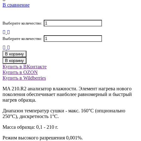
В сравнение
Выберите количество:
Выберите количество:
В корзину
В корзину
Купить в ВКонтакте
Купить в OZON
Купить в Wildberries
MA 210.R2 анализатор влажности. Элемент нагрева нового
поколения обеспечивает наиболее равномерный и быстрый
нагрев образца.
Диапазон температур сушки - макс. 160°C (опционально
250°C), дискретность 1°С.
Масса образца: 0,1 - 210 г.
Режим высокого разрешения 0,001%.