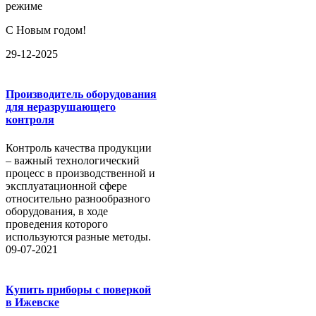
режиме
С Новым годом!
29-12-2025
Производитель оборудования
для неразрушающего
контроля
Контроль качества продукции
– важный технологический
процесс в производственной и
эксплуатационной сфере
относительно разнообразного
оборудования, в ходе
проведения которого
используются разные методы.
09-07-2021
Купить приборы с поверкой
в Ижевске