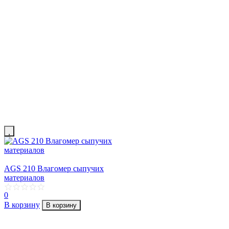
AGS 210 Влагомер сыпучих
материалов
0
В корзину
В корзину