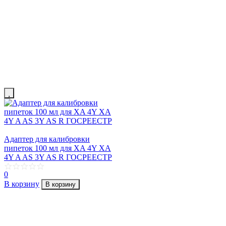
Адаптер для калибровки
пипеток 100 мл для XA 4Y XA
4Y A AS 3Y AS R ГОСРЕЕСТР
0
В корзину
В корзину