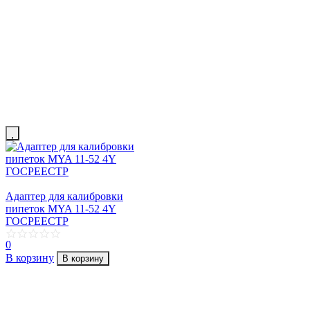
Адаптер для калибровки
пипеток MYA 11-52 4Y
ГОСРЕЕСТР
0
В корзину
В корзину