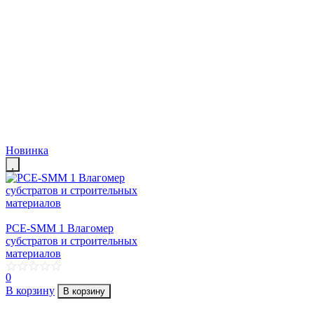
Новинка
PCE-SMM 1 Влагомер
субстратов и строительных
материалов
0
В корзину
В корзину