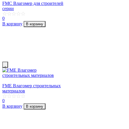
FMC Влагомер для строителей
серии
0
В корзину
В корзину
FME Влагомер строительных
материалов
0
В корзину
В корзину