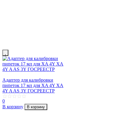
Адаптер для калибровки
пипеток 17 мл для XA 4Y XA
4Y A AS 3Y ГОСРЕЕСТР
0
В корзину
В корзину