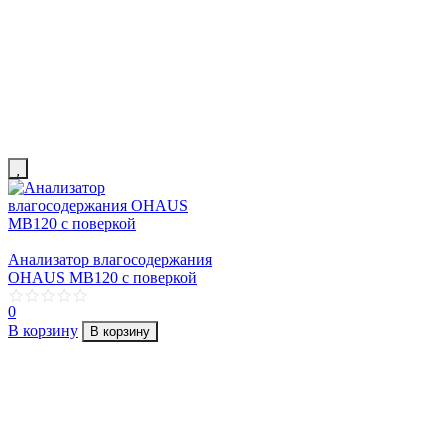
Анализатор влагосодержания
OHAUS MB120 с поверкой
0
В корзину
В корзину