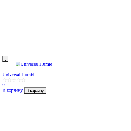
Universal Humid
0
В корзину
В корзину