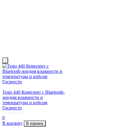
Testo 440 Комплект с Bluetooth-
зондом влажности и
температуры и кейсом
Госреестр
0
В корзину
В корзину