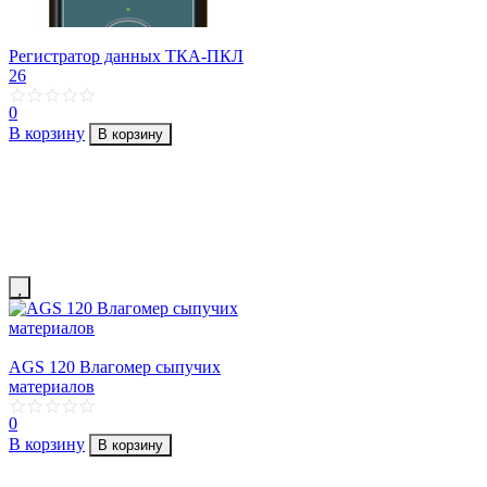
Регистратор данных ТКА-ПКЛ
26
0
В корзину
В корзину
AGS 120 Влагомер сыпучих
материалов
0
В корзину
В корзину