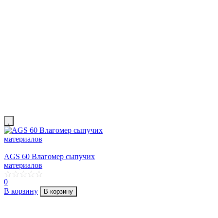
AGS 60 Влагомер сыпучих
материалов
0
В корзину
В корзину