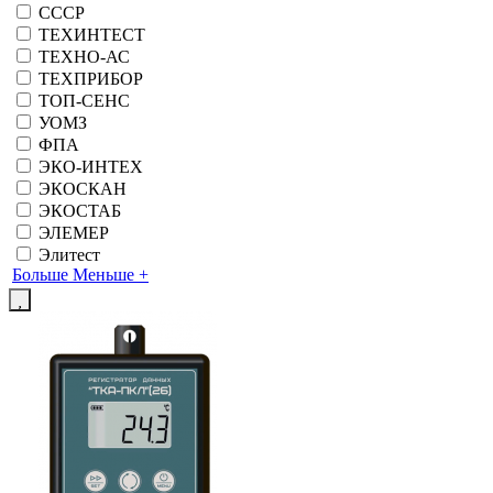
СССР
ТЕХИНТЕСТ
ТЕХНО-АС
ТЕХПРИБОР
ТОП-СЕНС
УОМЗ
ФПА
ЭКО-ИНТЕХ
ЭКОСКАН
ЭКОСТАБ
ЭЛЕМЕР
Элитест
Больше
Меньше
+