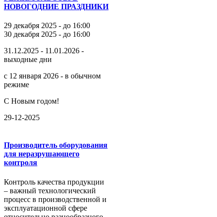
НОВОГОДНИЕ ПРАЗДНИКИ
29 декабря 2025 - до 16:00
30 декабря 2025 - до 16:00
31.12.2025 - 11.01.2026 -
выходные дни
с 12 января 2026 - в обычном
режиме
С Новым годом!
29-12-2025
Производитель оборудования
для неразрушающего
контроля
Контроль качества продукции
– важный технологический
процесс в производственной и
эксплуатационной сфере
относительно разнообразного