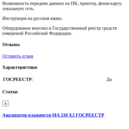
Возможность передачи данных на ПК, принтер, флеш-карту,
локальную сеть.
Инструкция на русском языке.
Оборудование внесено в Государственный реестр средств
измерений Российской Федерации.
Отзывы
Оставить отзыв
Характеристики
ГОСРЕЕСТР
:
Да
Статьи
x
Анализатор влажности MA 210 X2 ГОСРЕЕСТР