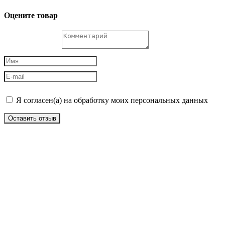
Оцените товар
Я согласен(а) на обработку моих персональных данных
Оставить отзыв