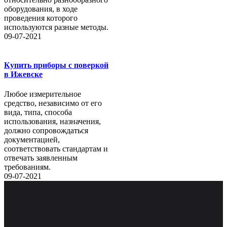
оборудования, в ходе
проведения которого
используются разные методы.
09-07-2021
Купить приборы с поверкой
в Ижевске
Любое измерительное
средство, независимо от его
вида, типа, способа
использования, назначения,
должно сопровождаться
документацией,
соответствовать стандартам и
отвечать заявленным
требованиям.
09-07-2021