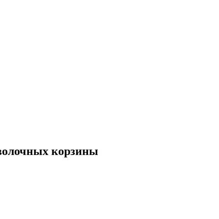
оволочных корзины