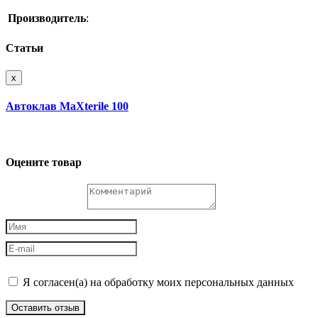
Производитель
:
Статьи
x
Автоклав MaXterile 100
Оцените товар
Я согласен(а) на обработку моих персональных данных
Оставить отзыв