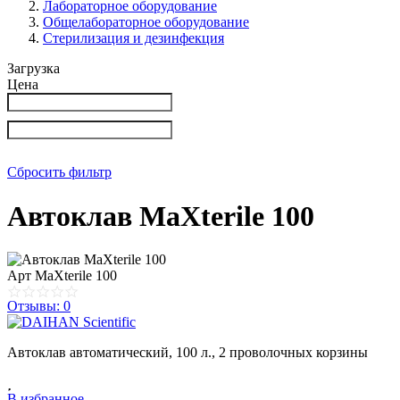
Лабораторное оборудование
Общелабораторное оборудование
Стерилизация и дезинфекция
Загрузка
Цена
Сбросить фильтр
Автоклав MaXterile 100
Арт
MaXterile 100
Отзывы: 0
Автоклав автоматический, 100 л., 2 проволочных корзины
В избранное