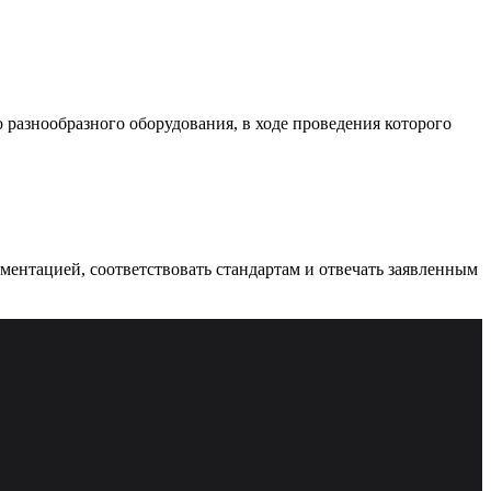
разнообразного оборудования, в ходе проведения которого
ументацией, соответствовать стандартам и отвечать заявленным