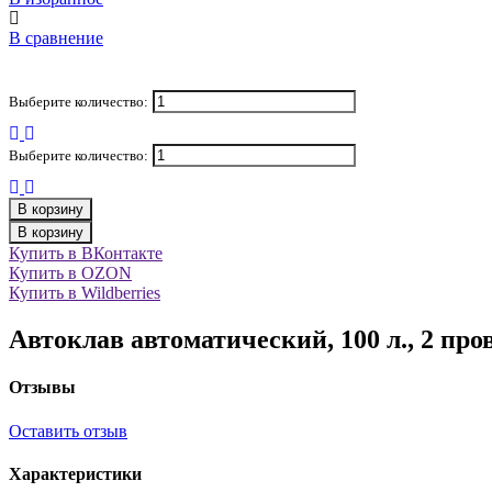
В сравнение
Выберите количество:
Выберите количество:
В корзину
В корзину
Купить в ВКонтакте
Купить в OZON
Купить в Wildberries
Автоклав автоматический, 100 л., 2 пр
Отзывы
Оставить отзыв
Характеристики