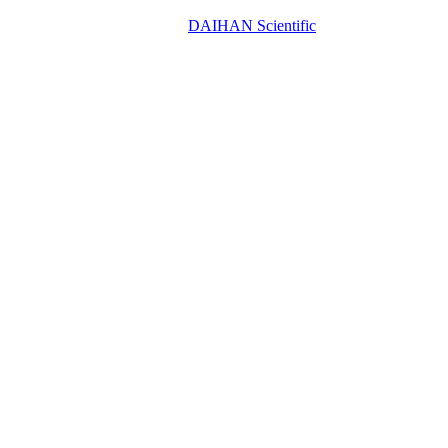
DAIHAN Scientific