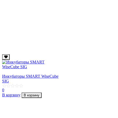
Инкубаторы SMART WiseCube
SIG
0
В корзину
В корзину