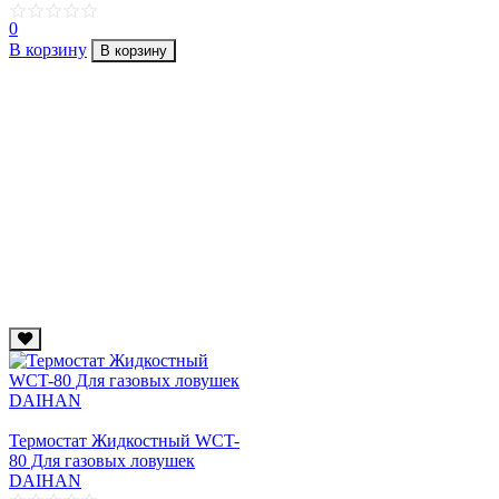
0
В корзину
В корзину
Термостат Жидкостный WCT-
80 Для газовых ловушек
DAIHAN