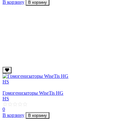
В корзину
В корзину
Гомогенизаторы WiseTis HG
HS
0
В корзину
В корзину