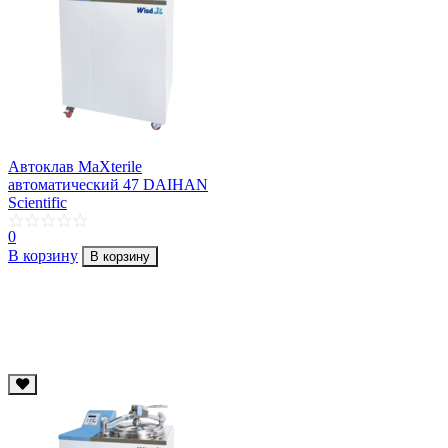
Автоклав MaXterile
автоматический 47 DAIHAN
Scientific
0
В корзину
В корзину