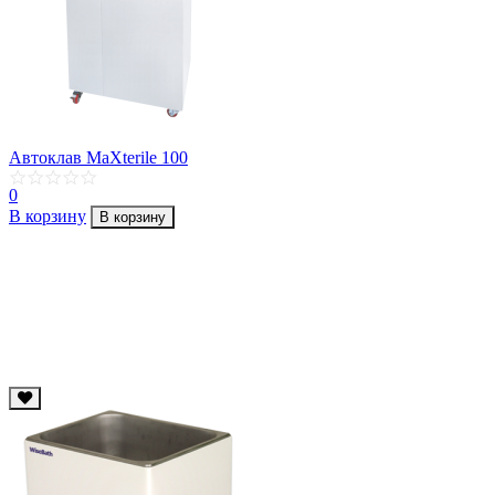
Автоклав MaXterile 100
0
В корзину
В корзину