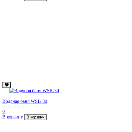
Водяная баня WSB-30
0
В корзину
В корзину