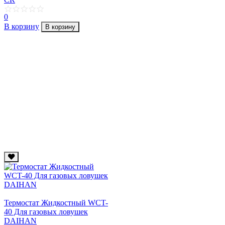
0
В корзину
В корзину
Термостат Жидкостный WCT-
40 Для газовых ловушек
DAIHAN