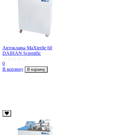
Автоклавы MaXterile 60
DAIHAN Scientific
0
В корзину
В корзину