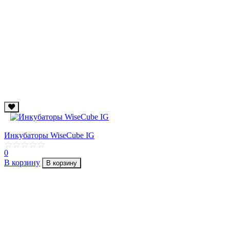
Инкубаторы WiseCube IG
0
В корзину
В корзину