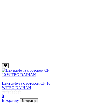
Центрифуга с ротором CF-10
WITEG DAIHAN
0
В корзину
В корзину