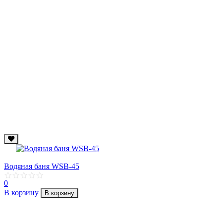
Водяная баня WSB-45
0
В корзину
В корзину