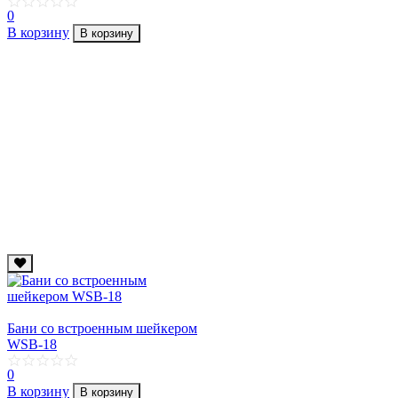
0
В корзину
В корзину
Бани со встроенным шейкером
WSB-18
0
В корзину
В корзину