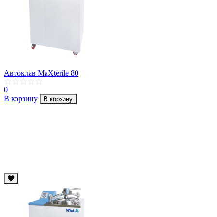
Автоклав MaXterile 80
0
В корзину
В корзину