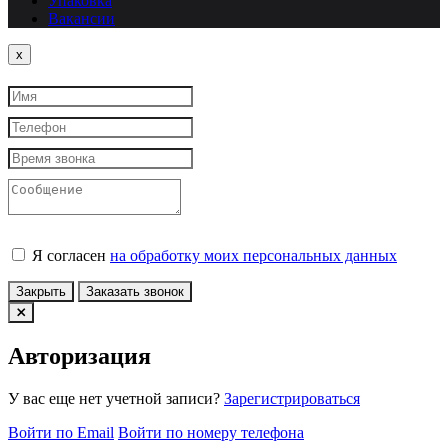
Упаковка
Вакансии
Close
x
Я согласен
на обработку моих персональных данных
Закрыть
Заказать звонок
Авторизация
У вас еще нет учетной записи?
Зарегистрироваться
Войти по Email
Войти по номеру телефона