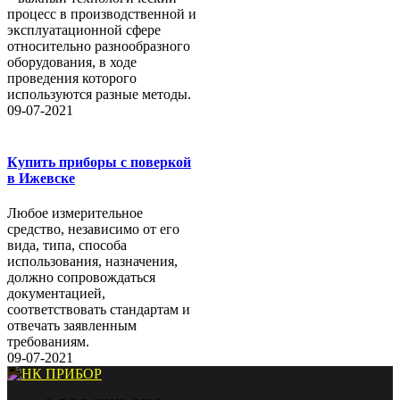
процесс в производственной и
эксплуатационной сфере
относительно разнообразного
оборудования, в ходе
проведения которого
используются разные методы.
09-07-2021
Купить приборы с поверкой
в Ижевске
Любое измерительное
средство, независимо от его
вида, типа, способа
использования, назначения,
должно сопровождаться
документацией,
соответствовать стандартам и
отвечать заявленным
требованиям.
09-07-2021