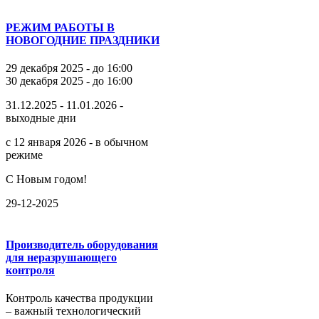
РЕЖИМ РАБОТЫ В
НОВОГОДНИЕ ПРАЗДНИКИ
29 декабря 2025 - до 16:00
30 декабря 2025 - до 16:00
31.12.2025 - 11.01.2026 -
выходные дни
с 12 января 2026 - в обычном
режиме
С Новым годом!
29-12-2025
Производитель оборудования
для неразрушающего
контроля
Контроль качества продукции
– важный технологический