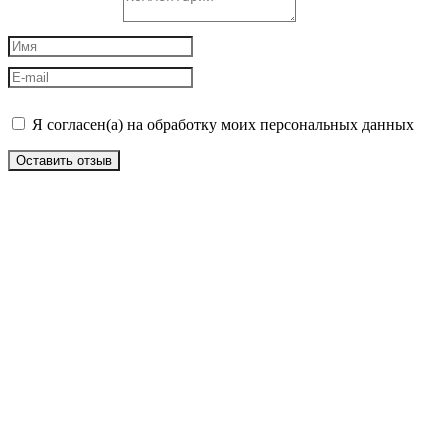
Я согласен(а) на обработку моих персональных данных
Оставить отзыв