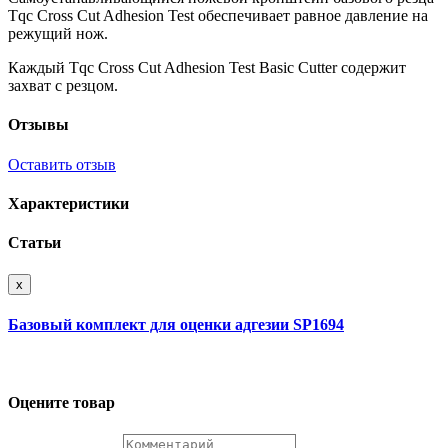
Tqc Cross Cut Adhesion Test обеспечивает равное давление на
режущий нож.
Каждый Tqc Cross Cut Adhesion Test Basic Cutter содержит
захват с резцом.
Отзывы
Оставить отзыв
Характеристики
Статьи
x
Базовый комплект для оценки адгезии SP1694
Оцените товар