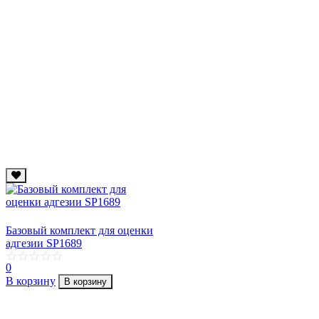
Базовый комплект для оценки
адгезии SP1689
0
В корзину
В корзину