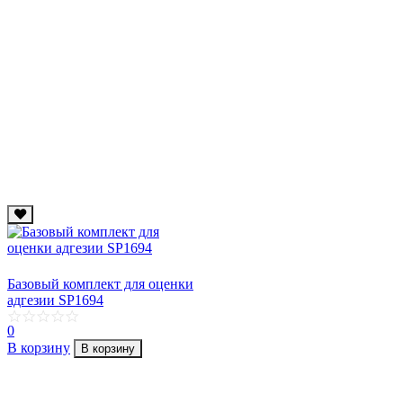
Базовый комплект для оценки
адгезии SP1694
0
В корзину
В корзину