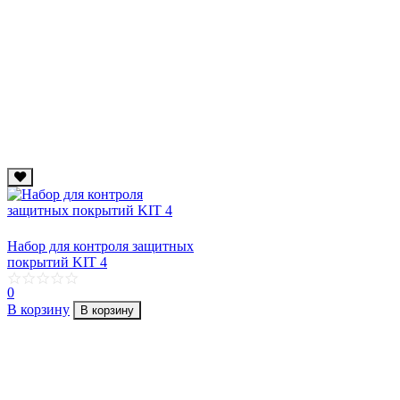
Набор для контроля защитных
покрытий KIT 4
0
В корзину
В корзину