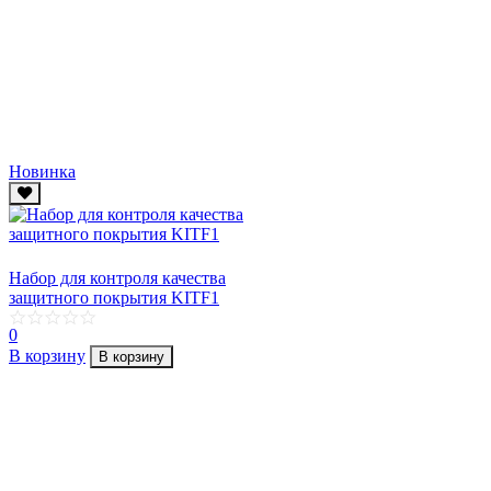
Новинка
Набор для контроля качества
защитного покрытия KITF1
0
В корзину
В корзину