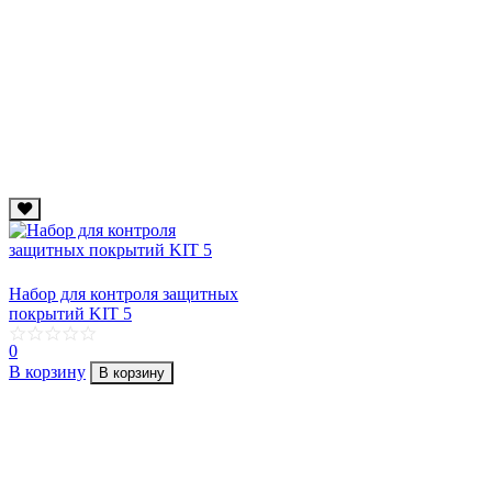
Набор для контроля защитных
покрытий KIT 5
0
В корзину
В корзину