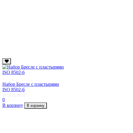
Набор Бресле с пластырями
ISO 8502-6
0
В корзину
В корзину