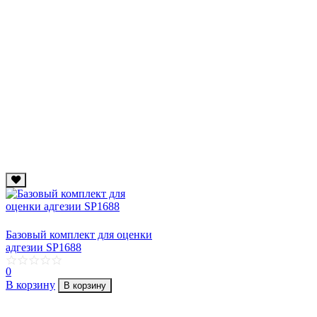
Базовый комплект для оценки
адгезии SP1688
0
В корзину
В корзину