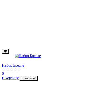
Набор Бресле
0
В корзину
В корзину