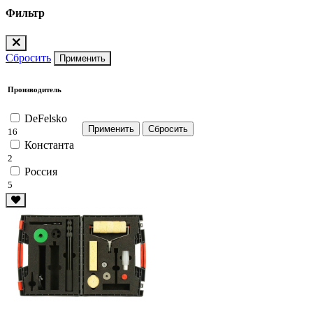
Фильтр
Сбросить
Применить
Производитель
DeFelsko
16
Константа
2
Россия
5