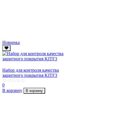
Новинка
Набор для контроля качества
защитного покрытия KITF3
0
В корзину
В корзину