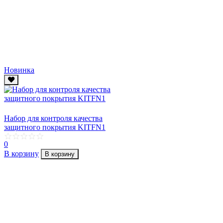
Новинка
Набор для контроля качества
защитного покрытия KITFN1
0
В корзину
В корзину