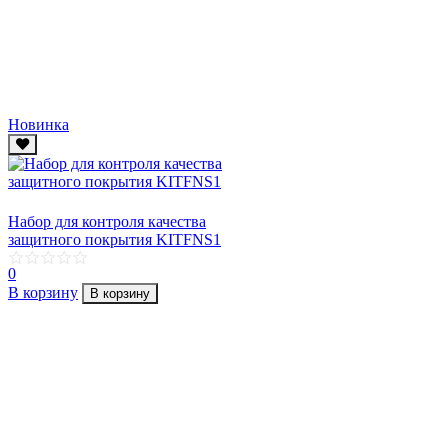
Новинка
Набор для контроля качества
защитного покрытия KITFNS1
0
В корзину
В корзину