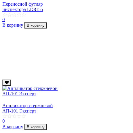
Переносной футляр
инспектора LD8155
0
В корзину
В корзину
Аппликатор стержневой
АП-101 Эксперт
0
В корзину
В корзину