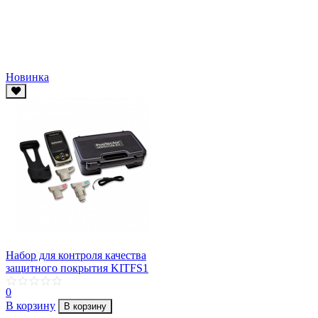
Новинка
Набор для контроля качества
защитного покрытия KITFS1
0
В корзину
В корзину