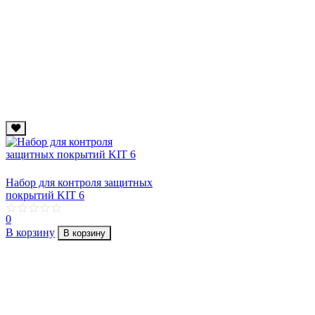
Набор для контроля защитных
покрытий KIT 6
0
В корзину
В корзину