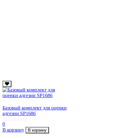
Базовый комплект для оценки
адгезии SP1686
0
В корзину
В корзину