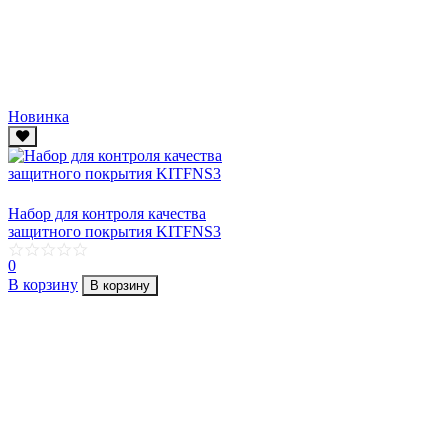
Новинка
Набор для контроля качества
защитного покрытия KITFNS3
0
В корзину
В корзину