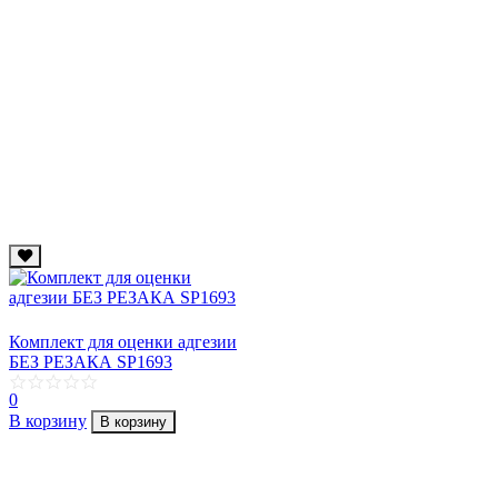
Комплект для оценки адгезии
БЕЗ РЕЗАКА SP1693
0
В корзину
В корзину