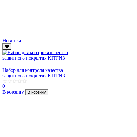
Новинка
Набор для контроля качества
защитного покрытия KITFN3
0
В корзину
В корзину