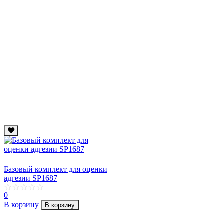
Базовый комплект для оценки
адгезии SP1687
0
В корзину
В корзину