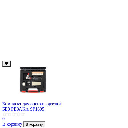
Комплект для оценки адгезий
БЕЗ РЕЗАКА SP1695
0
В корзину
В корзину