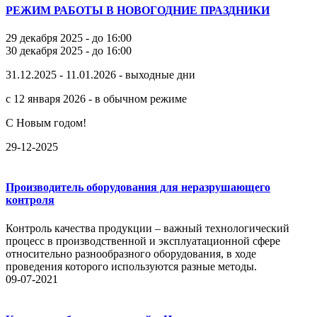
РЕЖИМ РАБОТЫ В НОВОГОДНИЕ ПРАЗДНИКИ
29 декабря 2025 - до 16:00
30 декабря 2025 - до 16:00
31.12.2025 - 11.01.2026 - выходные дни
с 12 января 2026 - в обычном режиме
С Новым годом!
29-12-2025
Производитель оборудования для неразрушающего
контроля
Контроль качества продукции – важный технологический
процесс в производственной и эксплуатационной сфере
относительно разнообразного оборудования, в ходе
проведения которого используются разные методы.
09-07-2021