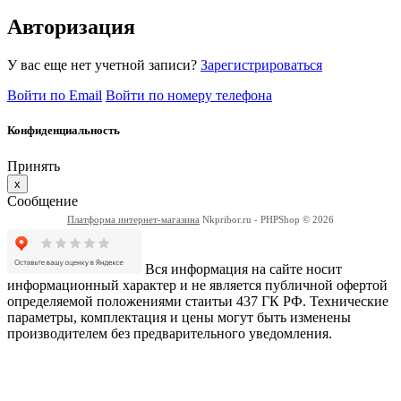
Авторизация
У вас еще нет учетной записи?
Зарегистрироваться
Войти по Email
Войти по номеру телефона
Конфиденциальность
Принять
x
Сообщение
Платформа интернет-магазина
Nkpribor.ru - PHPShop © 2026
Вся информация на сайте носит
информационный характер и не является публичной офертой
определяемой положениями стаитьи 437 ГК РФ. Технические
параметры, комплектация и цены могут быть изменены
производителем без предварительного уведомления.