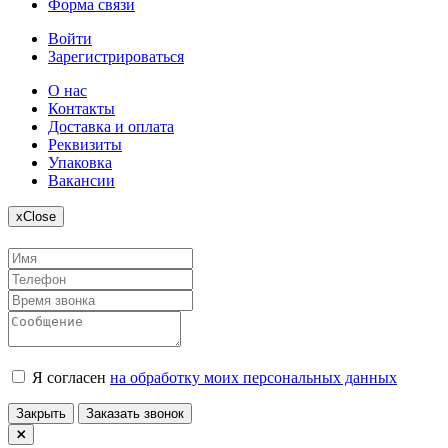
Форма связи
Войти
Зарегистрироваться
О нас
Контакты
Доставка и оплата
Реквизиты
Упаковка
Вакансии
x
Close
Я согласен
на обработку моих персональных данных
Закрыть
Заказать звонок