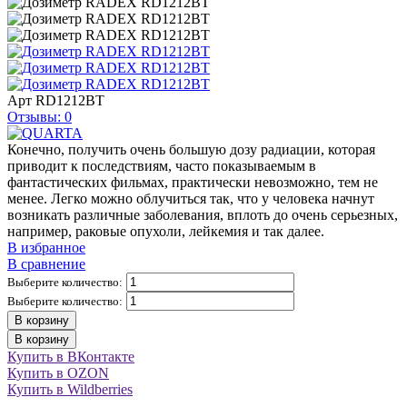
Арт
RD1212BT
Отзывы: 0
Конечно, получить очень большую дозу радиации, которая
приводит к последствиям, часто показываемым в
фантастических фильмах, практически невозможно, тем не
менее. Легко можно облучиться так, что у человека начнут
возникать различные заболевания, вплоть до очень серьезных,
например, раковые опухоли, лейкемия и так далее.
В избранное
В сравнение
Выберите количество:
Выберите количество:
В корзину
В корзину
Купить в ВКонтакте
Купить в OZON
Купить в Wildberries