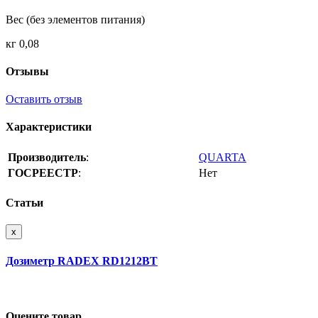
Вес (без элементов питания)
кг 0,08
Отзывы
Оставить отзыв
Характеристики
Производитель
:
QUARTA
ГОСРЕЕСТР
:
Нет
Статьи
x
Дозиметр RADEX RD1212BT
Оцените товар