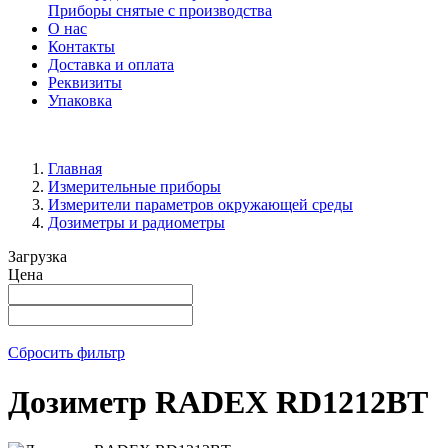
Приборы снятые с производства
О нас
Контакты
Доставка и оплата
Реквизиты
Упаковка
Главная
Измерительные приборы
Измерители параметров окружающей среды
Дозиметры и радиометры
Загрузка
Цена
Сбросить фильтр
Дозиметр RADEX RD1212BT