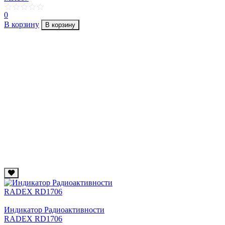
0
В корзину
В корзину
Индикатор Радиоактивности
RADEX RD1706