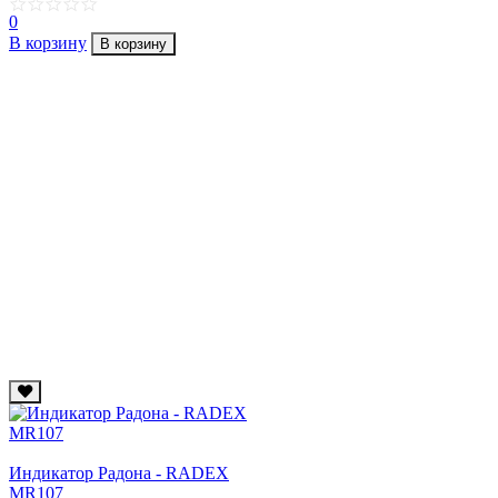
0
В корзину
В корзину
Индикатор Радона - RADEX
MR107