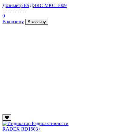
Дозиметр РАДЭКС МКС-1009
0
В корзину
В корзину