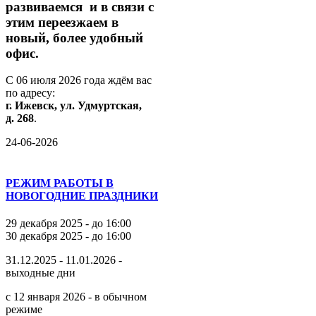
развиваемся
и
в
связи
с
этим
переезжаем
в
новый,
более
удобный
офис.
С
06
июля
2026
года
ждём
вас
по
адресу:
г.
Ижевск,
ул.
Удмуртская,
д.
268
.
24-06-2026
РЕЖИМ РАБОТЫ В
НОВОГОДНИЕ ПРАЗДНИКИ
29 декабря 2025 - до 16:00
30 декабря 2025 - до 16:00
31.12.2025 - 11.01.2026 -
выходные дни
с 12 января 2026 - в обычном
режиме