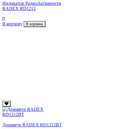
Индикатор РадиоАктивности
RADEX RD1212
0
В корзину
В корзину
Дозиметр RADEX RD1212BT