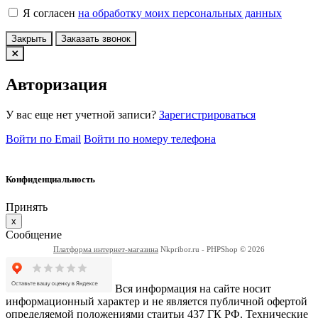
Я согласен
на обработку моих персональных данных
Закрыть
Заказать звонок
Авторизация
У вас еще нет учетной записи?
Зарегистрироваться
Войти по Email
Войти по номеру телефона
Конфиденциальность
Принять
x
Сообщение
Платформа интернет-магазина
Nkpribor.ru - PHPShop © 2026
Вся информация на сайте носит
информационный характер и не является публичной офертой
определяемой положениями стаитьи 437 ГК РФ. Технические