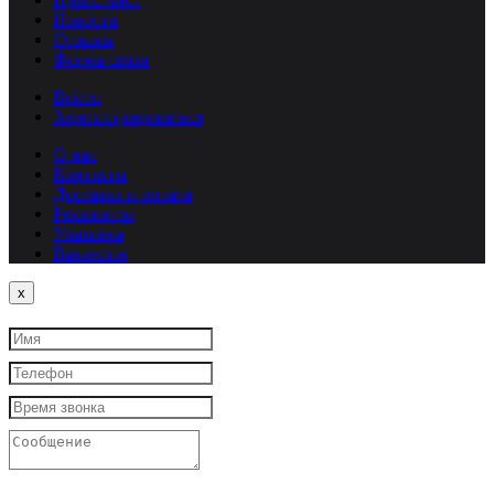
Новости
Отзывы
Форма связи
Войти
Зарегистрироваться
О нас
Контакты
Доставка и оплата
Реквизиты
Упаковка
Вакансии
Close
x