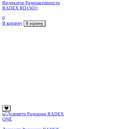
Индикатор Радиоактивности
RADEX RD1503+
0
В корзину
В корзину