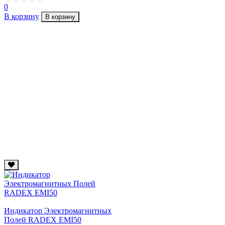
0
В корзину
В корзину
Индикатор Электромагнитных
Полей RADEX EMI50