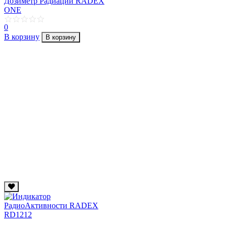
Дозиметр Радиации RADEX
ONE
0
В корзину
В корзину