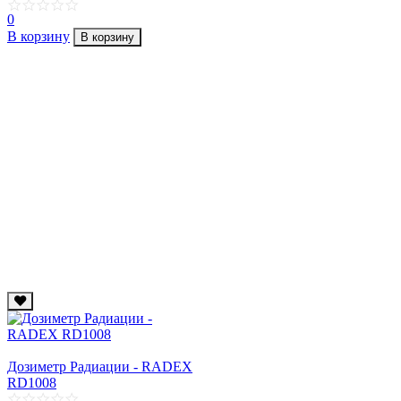
0
В корзину
В корзину
Дозиметр Радиации - RADEX
RD1008