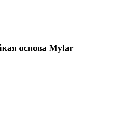
кая основа Mylar