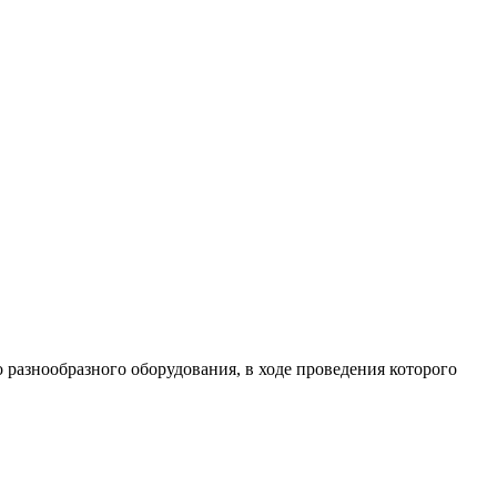
разнообразного оборудования, в ходе проведения которого