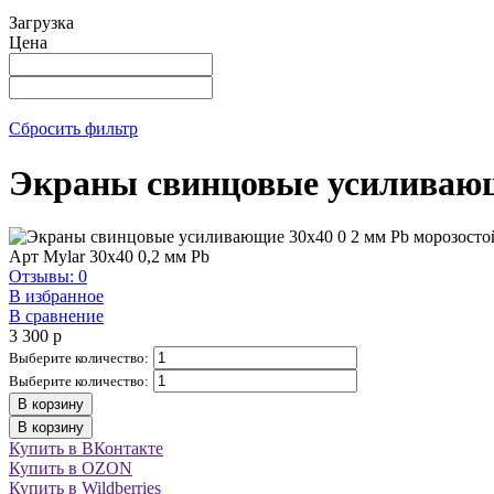
Загрузка
Цена
Сбросить фильтр
Экраны свинцовые усиливающи
Арт
Mylar 30х40 0,2 мм Pb
Отзывы: 0
В избранное
В сравнение
3 300
p
Выберите количество:
Выберите количество:
В корзину
В корзину
Купить в ВКонтакте
Купить в OZON
Купить в Wildberries