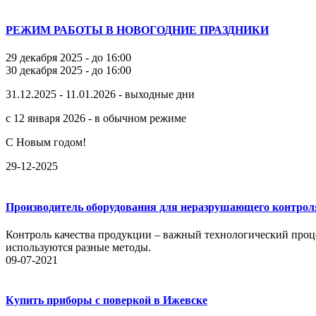
РЕЖИМ РАБОТЫ В НОВОГОДНИЕ ПРАЗДНИКИ
29 декабря 2025 - до 16:00
30 декабря 2025 - до 16:00
31.12.2025 - 11.01.2026 - выходные дни
с 12 января 2026 - в обычном режиме
С Новым годом!
29-12-2025
Производитель оборудования для неразрушающего контрол
Контроль качества продукции – важный технологический проце
используются разные методы.
09-07-2021
Купить приборы с поверкой в Ижевске