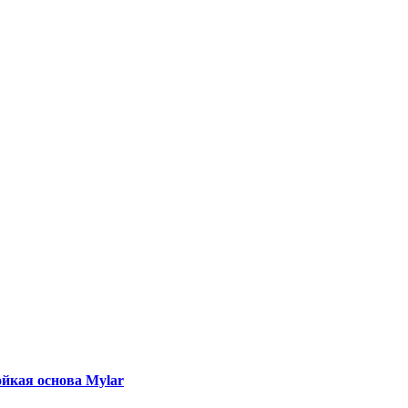
йкая основа Mylar