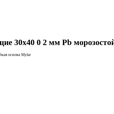
е 30х40 0 2 мм Pb морозостой