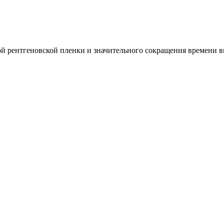
й рентгеновской пленки и значительного сокращения времени 