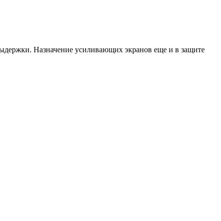
выдержки. Назначение усиливающих экранов еще и в защите