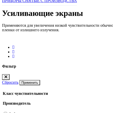
ПРИБОРЫ СНЯТЫЕ С ПРОИЗВОДСТВА
Усиливающие экраны
Применяются для увеличения низкой чувствительности обычно
пленки от излишнего излучения.
Фильтр
Сбросить
Применить
Класс чувствительности
Производитель