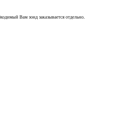
ходимый Вам зонд заказывается отдельно.