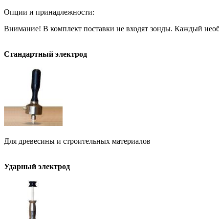
Опции и принадлежности:
Внимание! В комплект поставки не входят зонды. Каждый необ
Стандартный электрод
Для древесины и строительных материалов
Ударный электрод