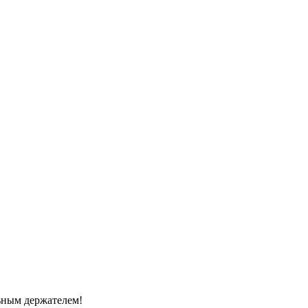
ьным держателем!