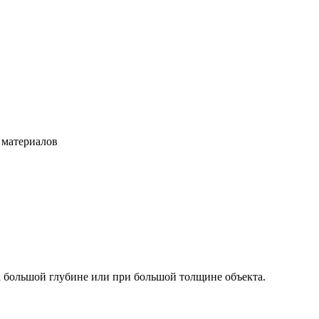
 материалов
а большой глубине или при большой толщине объекта.