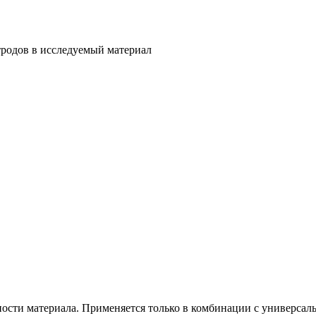
тродов в исследуемый материал
ости материала. Применяется только в комбинации с универсал