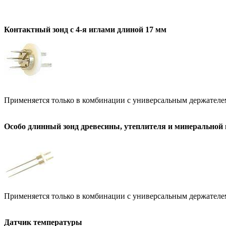
Контактный зонд с 4-я иглами длиной 17 мм
Применяется только в комбинации с универсальным держателе
Особо длинный зонд древесины, утеплителя и минеральной
Применяется только в комбинации с универсальным держателе
Датчик температуры