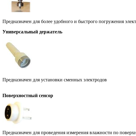
Предназначен для более удобного и быстрого погружения элек
Универсальный держатель
Предназначен для установки сменных электродов
Поверхностный сенсор
Предназначен для проведения измерения влажности по поверхн