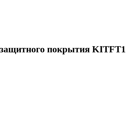
а защитного покрытия KITFT1