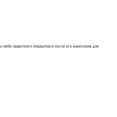
о-либо защитного покрытия и после его нанесения для