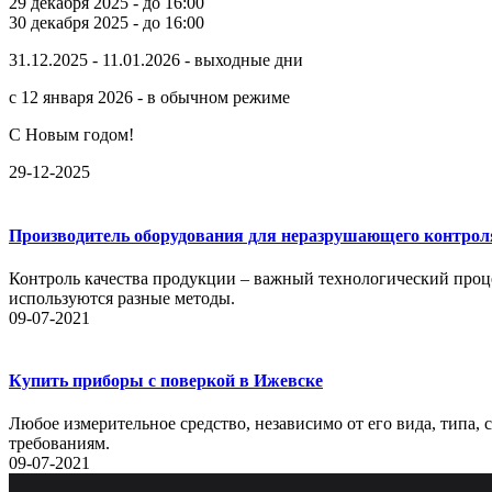
29 декабря 2025 - до 16:00
30 декабря 2025 - до 16:00
31.12.2025 - 11.01.2026 - выходные дни
с 12 января 2026 - в обычном режиме
С Новым годом!
29-12-2025
Производитель оборудования для неразрушающего контрол
Контроль качества продукции – важный технологический проце
используются разные методы.
09-07-2021
Купить приборы с поверкой в Ижевске
Любое измерительное средство, независимо от его вида, типа,
требованиям.
09-07-2021