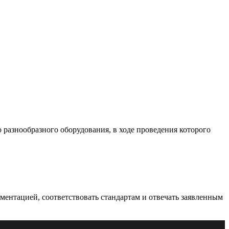
разнообразного оборудования, в ходе проведения которого
ументацией, соответствовать стандартам и отвечать заявленным