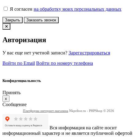
Я согласен
на обработку моих персональных данных
Закрыть
Заказать звонок
Авторизация
У вас еще нет учетной записи?
Зарегистрироваться
Войти по Email
Войти по номеру телефона
Конфиденциальность
Принять
x
Сообщение
Платформа интернет-магазина
Nkpribor.ru - PHPShop © 2026
Вся информация на сайте носит
информационный характер и не является публичной офертой