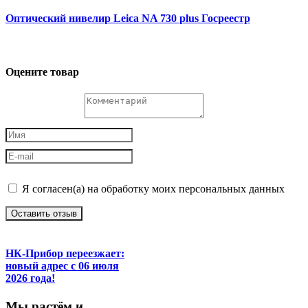
Оптический нивелир Leica NA 730 plus Госреестр
Оцените товар
Я согласен(а) на обработку моих персональных данных
Оставить отзыв
НК-Прибор переезжает:
новый адрес с 06 июля
2026 года!
М
ы
растём
и