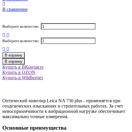
В сравнение
Выберите количество:
Выберите количество:
В корзину
В корзину
Купить в ВКонтакте
Купить в OZON
Купить в Wildberries
Оптический нивелир Leica NA 730 plus - применяется при
геодезических изысканиях и строительных работах. За счет
невосприимчивости к вибрационной нагрузке обеспечивает
максимально точные измерения.
Основные преимущества