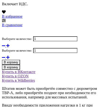
Включает НДС.
В избранное
В сравнение
Выберите количество:
Выберите количество:
В корзину
В корзину
Купить в ВКонтакте
Купить в OZON
Купить в Wildberries
Штатив может быть приобретён совместно с дюрометром
ТВР-А, либо приобретён позднее при необходимости его
использования, например для массовых испытаний.
Ввиду необходимости приложения нагрузки в 1 кг при