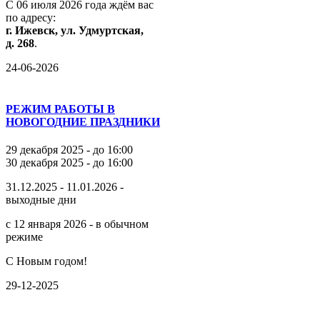
С
06
июля
2026
года
ждём
вас
по
адресу:
г.
Ижевск,
ул.
Удмуртская,
д.
268
.
24-06-2026
РЕЖИМ РАБОТЫ В
НОВОГОДНИЕ ПРАЗДНИКИ
29 декабря 2025 - до 16:00
30 декабря 2025 - до 16:00
31.12.2025 - 11.01.2026 -
выходные дни
с 12 января 2026 - в обычном
режиме
С Новым годом!
29-12-2025