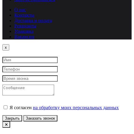
О нас
Контакты
Доставка и оплата
Реквизиты
Упаковка
Вакансии
Close
x
Я согласен
на обработку моих персональных данных
Закрыть
Заказать звонок