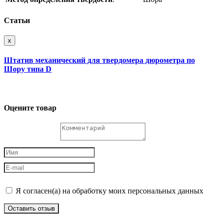
Статьи
x
Штатив механический для твердомера дюрометра по
Шору типа D
Оцените товар
Я согласен(а) на обработку моих персональных данных
Оставить отзыв