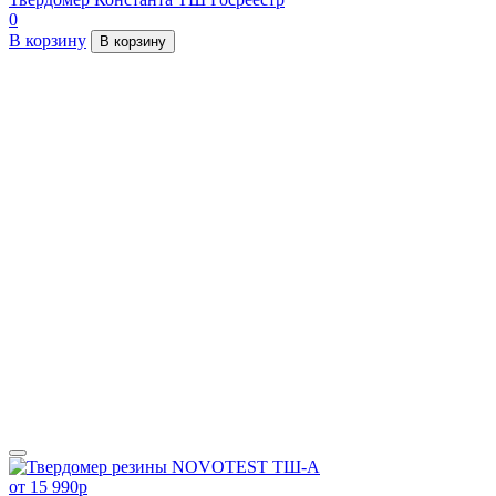
0
В корзину
В корзину
от 15 990
p