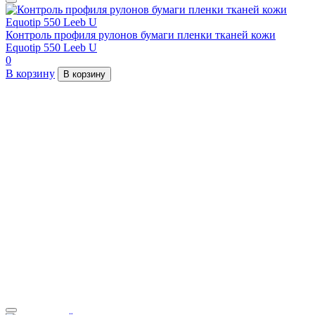
Контроль профиля рулонов бумаги пленки тканей кожи
Equotip 550 Leeb U
0
В корзину
В корзину