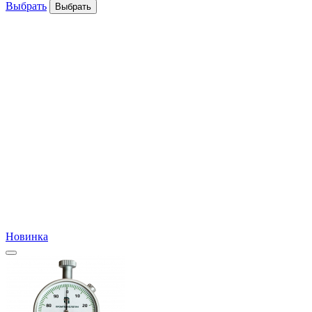
Выбрать
Выбрать
Новинка