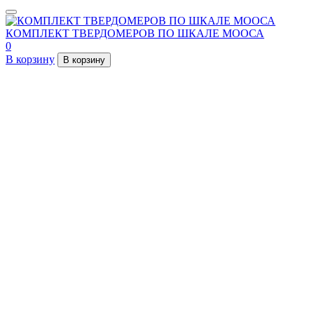
КОМПЛЕКТ ТВЕРДОМЕРОВ ПО ШКАЛЕ МООСА
0
В корзину
В корзину