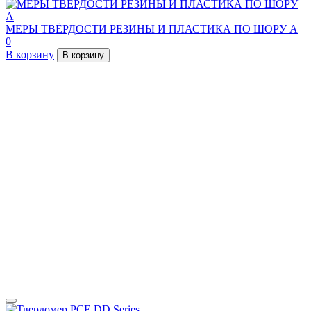
МЕРЫ ТВЁРДОСТИ РЕЗИНЫ И ПЛАСТИКА ПО ШОРУ A
0
В корзину
В корзину