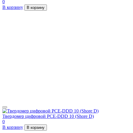
0
В корзину
В корзину
Твердомер цифровой PCE-DDD 10 (Shore D)
0
В корзину
В корзину