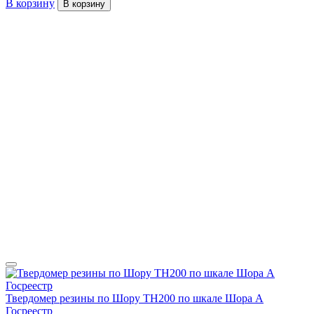
В корзину
В корзину
Твердомер резины по Шору TH200 по шкале Шора А
Госреестр