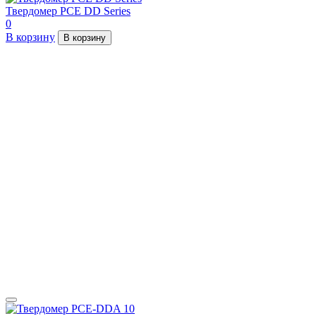
Твердомер PCE DD Series
0
В корзину
В корзину