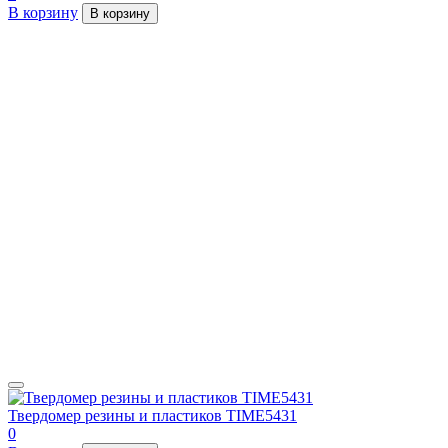
В корзину
В корзину
Твердомер резины и пластиков TIME5431
0