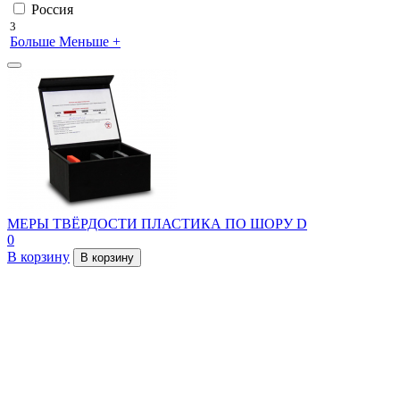
Россия
3
Больше
Меньше
+
МЕРЫ ТВЁРДОСТИ ПЛАСТИКА ПО ШОРУ D
0
В корзину
В корзину