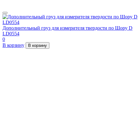
Дополнительный груз для измерителя твердости по Шору D
LD0554
0
В корзину
В корзину