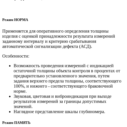
Режим НОРМА
Применяется для оперативного определения толщины
изделия с оценкой принадлежности результата измерений
заданному интервалу и критерию срабатывания
автоматической сигнализации дефекта (АСД).
Особенности:
Возможность проведения измерений с индикацией
остаточной толщины объекта контроля в процентах от
предварительно установленного значения, путем
задания верхнего предела толщины, соответствующего
100%, и нижнего - соответствующего браковочной
норме.
Звуковая, цветовая и виброиндикация при выходе
результатов измерений за границы допустимых
значений.
Наглядное представление шкалы глубиномера.
Режим ПАМЯТЬ