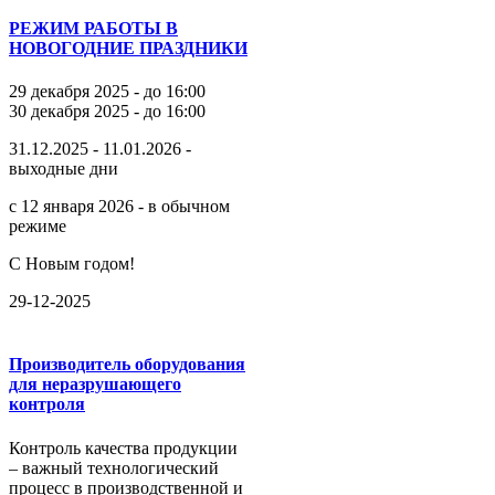
РЕЖИМ РАБОТЫ В
НОВОГОДНИЕ ПРАЗДНИКИ
29 декабря 2025 - до 16:00
30 декабря 2025 - до 16:00
31.12.2025 - 11.01.2026 -
выходные дни
с 12 января 2026 - в обычном
режиме
С Новым годом!
29-12-2025
Производитель оборудования
для неразрушающего
контроля
Контроль качества продукции
– важный технологический
процесс в производственной и