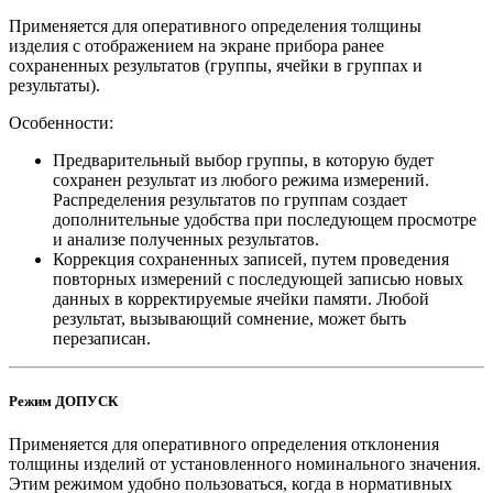
Применяется для оперативного определения толщины
изделия с отображением на экране прибора ранее
сохраненных результатов (группы, ячейки в группах и
результаты).
Особенности:
Предварительный выбор группы, в которую будет
сохранен результат из любого режима измерений.
Распределения результатов по группам создает
дополнительные удобства при последующем просмотре
и анализе полученных результатов.
Коррекция сохраненных записей, путем проведения
повторных измерений с последующей записью новых
данных в корректируемые ячейки памяти. Любой
результат, вызывающий сомнение, может быть
перезаписан.
Режим ДОПУСК
Применяется для оперативного определения отклонения
толщины изделий от установленного номинального значения.
Этим режимом удобно пользоваться, когда в нормативных