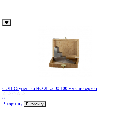
СОП Ступенька НО-ЛТ.х.00 100 мм с поверкой
0
В корзину
В корзину