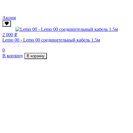
Акция
2 000
p
Lemo 00 - Lemo 00 соединительный кабель 1.5м
0
В корзину
В корзину