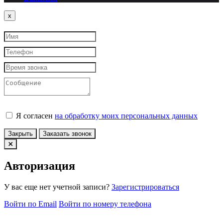
Close
x
Я согласен
на обработку моих персональных данных
Закрыть
Заказать звонок
Авторизация
У вас еще нет учетной записи?
Зарегистрироваться
Войти по Email
Войти по номеру телефона