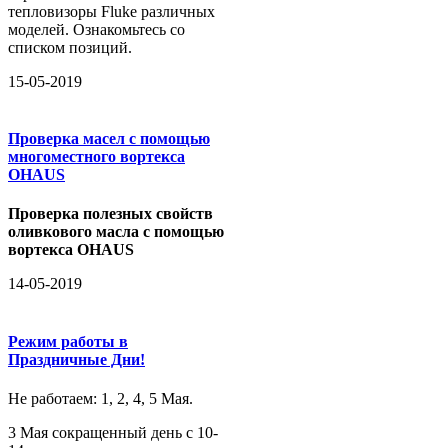
тепловизоры Fluke различных
моделей. Ознакомьтесь со
списком позиций.
15-05-2019
Проверка масел с помощью
многоместного вортекса
OHAUS
Проверка полезных свойств
оливкового масла с помощью
вортекса OHAUS
14-05-2019
Режим работы в
Праздничные Дни!
Не работаем: 1, 2, 4, 5 Мая.
3 Мая сокращенный день с 10-