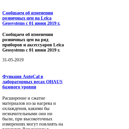
Сообщаем об изменении
розничных цен на Leica
Geosystems с 01 июня 2019 г.
Сообщаем об изменении
розничных цен на ряд
приборов и аксессуаров Leica
Geosystems с 01 июня 2019 г.
31-05-2019
Функция AutoCal в
лабораторных весах OHAUS
базового уровня
Расширение и сжатие
материалов из-за нагрева и
охлаждения, какими бы
незначительными они ни
были, при высокоточных
измерениях могут повлиять на