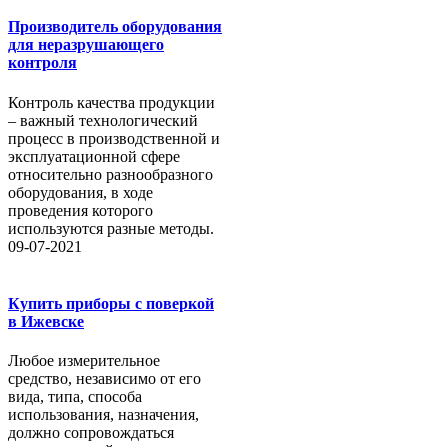
Производитель оборудования
для неразрушающего
контроля
Контроль качества продукции
– важный технологический
процесс в производственной и
эксплуатационной сфере
относительно разнообразного
оборудования, в ходе
проведения которого
используются разные методы.
09-07-2021
Купить приборы с поверкой
в Ижевске
Любое измерительное
средство, независимо от его
вида, типа, способа
использования, назначения,
должно сопровождаться