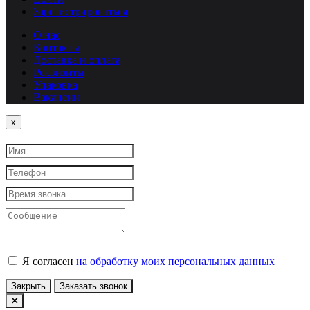
Зарегистрироваться
О нас
Контакты
Доставка и оплата
Реквизиты
Упаковка
Вакансии
Close
x
Я согласен
на обработку моих персональных данных
Закрыть
Заказать звонок