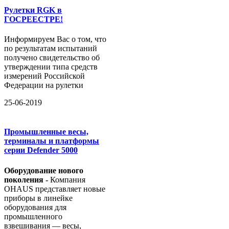
Рулетки RGK в
ГОСРЕЕСТРЕ!
Информируем Вас о том, что
по результатам испытаний
получено свидетельство об
утверждении типа средств
измерений Российской
Федерации на рулетки
25-06-2019
Промышленные весы,
терминалы и платформы
серии Defender 5000
Оборудование
нового
поколения -
Компания
OHAUS представляет новые
приборы в линейке
оборудования для
промышленного
взвешивания — весы,