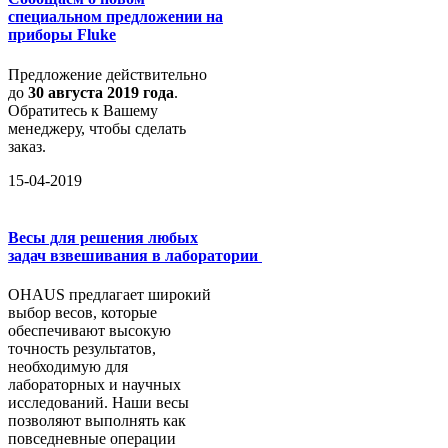
специальном предложении на
приборы Fluke
Предложение действительно
до
30 августа 2019 года
.
Обратитесь к Вашему
менеджеру, чтобы сделать
заказ.
15-04-2019
Весы для решения любых
задач взвешивания в лаборатории
OHAUS предлагает широкий
выбор весов, которые
обеспечивают высокую
точность результатов,
необходимую для
лабораторных и научных
исследований. Наши весы
позволяют выполнять как
повседневные операции