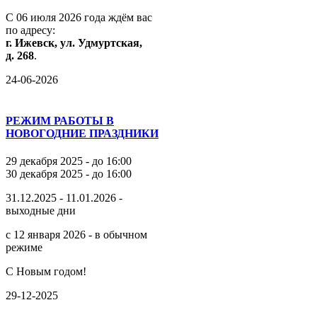
С
06
июля
2026
года
ждём
вас
по
адресу:
г.
Ижевск,
ул.
Удмуртская,
д.
268
.
24-06-2026
РЕЖИМ РАБОТЫ В
НОВОГОДНИЕ ПРАЗДНИКИ
29 декабря 2025 - до 16:00
30 декабря 2025 - до 16:00
31.12.2025 - 11.01.2026 -
выходные дни
с 12 января 2026 - в обычном
режиме
С Новым годом!
29-12-2025