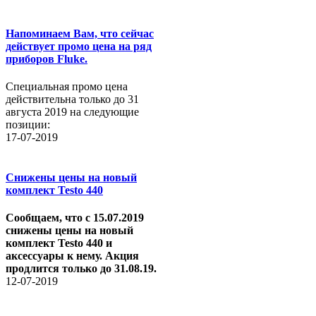
Напоминаем Вам, что сейчас
действует промо цена на ряд
приборов Fluke.
Специальная промо цена
действительна только до 31
августа 2019 на следующие
позиции:
17-07-2019
Снижены цены на новый
комплект Testo 440
Сообщаем, что с 15.07.2019
снижены цены на новый
комплект Testo 440 и
аксессуары к нему. Акция
продлится только до 31.08.19.
12-07-2019