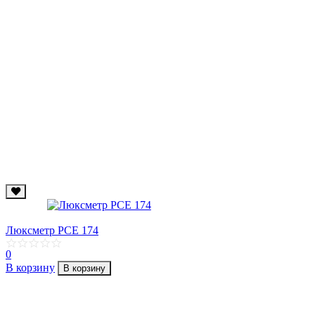
Люксметр PCE 174
0
В корзину
В корзину