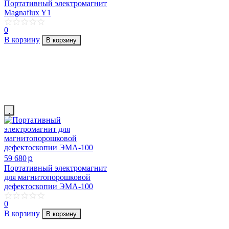
Портативный электромагнит
Magnaflux Y1
0
В корзину
В корзину
p
59 680
Портативный электромагнит
для магнитопорошковой
дефектоскопии ЭМА-100
0
В корзину
В корзину