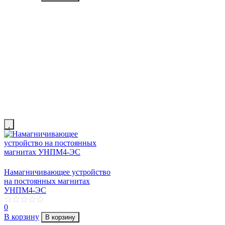
Намагничивающее устройство
на постоянных магнитах
УНПМ4-ЭС
0
В корзину
В корзину