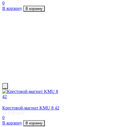
0
В корзину
В корзину
Крестовой-магнит KMU 8 42
0
В корзину
В корзину