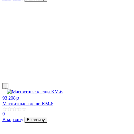
p
93 208
Магнитные клещи КМ-6
0
В корзину
В корзину