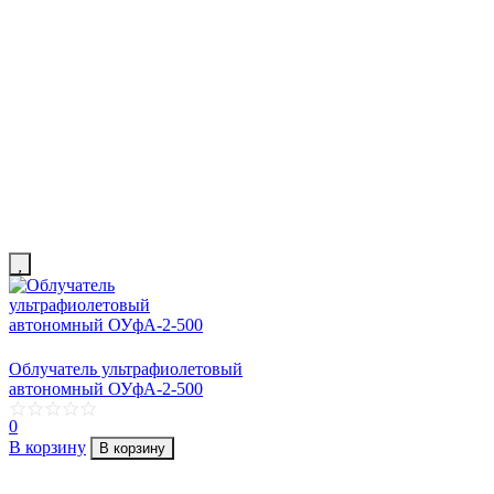
Облучатель ультрафиолетовый
автономный ОУфА-2-500
0
В корзину
В корзину