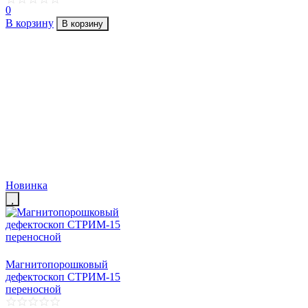
0
В корзину
В корзину
Новинка
Магнитопорошковый
дефектоскоп СТРИМ-15
переносной