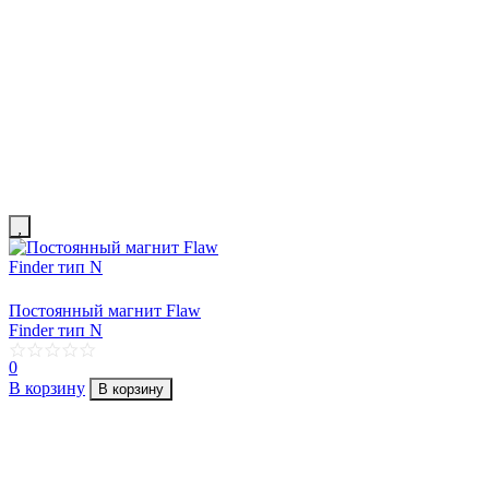
Постоянный магнит Flaw
Finder тип N
0
В корзину
В корзину