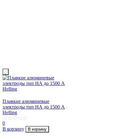
Плавкие алюминевые
электроды тип НА до 1500 A
Helling
0
В корзину
В корзину