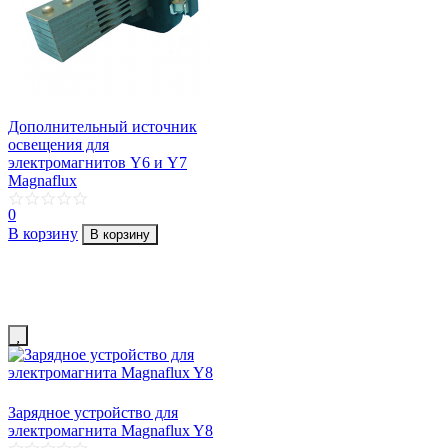
Дополнительный источник
освещения для
электромагнитов Y6 и Y7
Magnaflux
0
В корзину
В корзину
Зарядное устройство для
электромагнита Magnaflux Y8