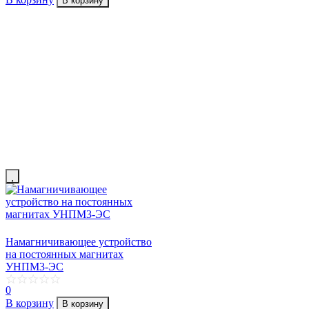
В корзину
Намагничивающее устройство
на постоянных магнитах
УНПМ3-ЭС
0
В корзину
В корзину