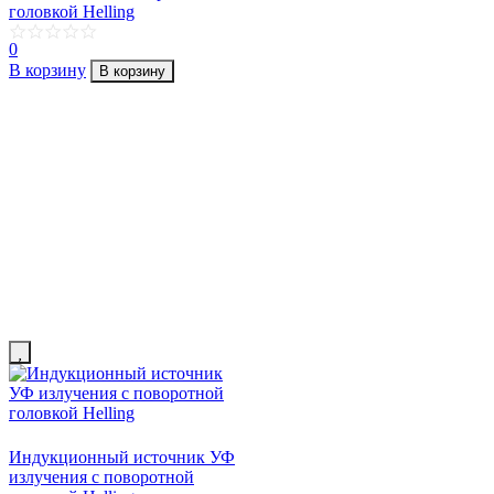
головкой Helling
0
В корзину
В корзину
Индукционный источник УФ
излучения с поворотной