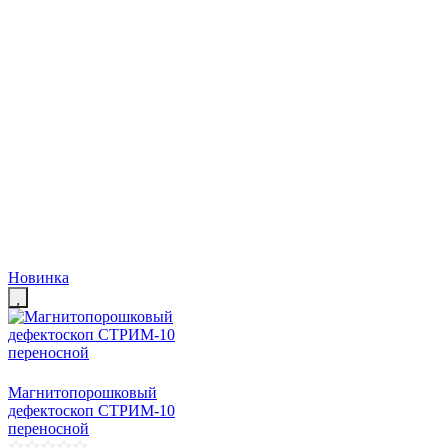
Новинка
Магнитопорошковый
дефектоскоп СТРИМ-10
переносной