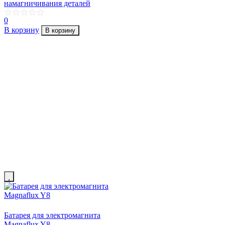
намагничивания деталей
0
В корзину
В корзину
Батарея для электромагнита
Magnaflux Y8