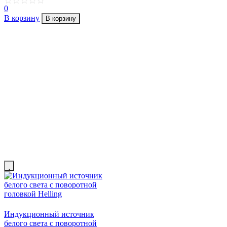
0
В корзину
В корзину
Индукционный источник
белого света с поворотной