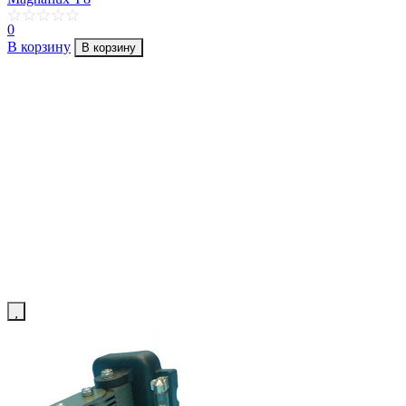
0
В корзину
В корзину