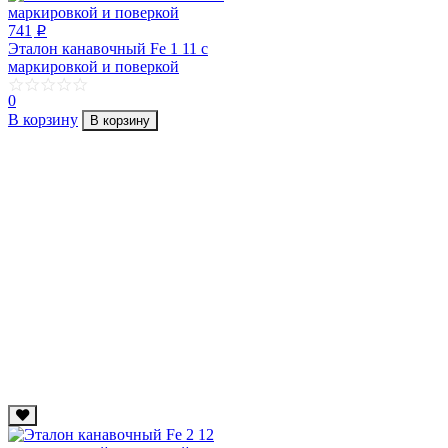
741
p
Эталон канавочный Fe 1 11 с
маркировкой и поверкой
0
В корзину
В корзину