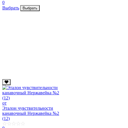
0
Выбрать
Выбрать
от
Эталон чувствительности
канавочный Нержавейка №2
(12)