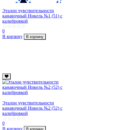
Эталон чувствительности
канавочный Никель №1 (51) с
калибровкой
0
В корзину
В корзину
Эталон чувствительности
канавочный Никель №2 (52) с
калибровкой
0
В корзину
В корзину