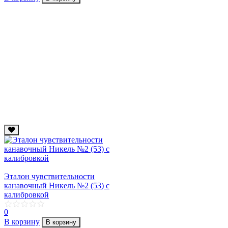
Эталон чувствительности
канавочный Никель №2 (53) с
калибровкой
0
В корзину
В корзину