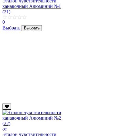
Эталон чувствительности
канавочный Алюминий №1
(21)
0
Выбрать
Выбрать
от
Эталон чувствительности