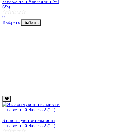
канавочный Алюминий №3
(23)
0
Выбрать
Выбрать
Эталон чувствительности
канавочный Железо 2 (12)