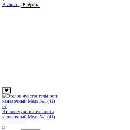
Выбрать
Выбрать
от
Эталон чувствительности
канавочный Медь №1 (41)
0