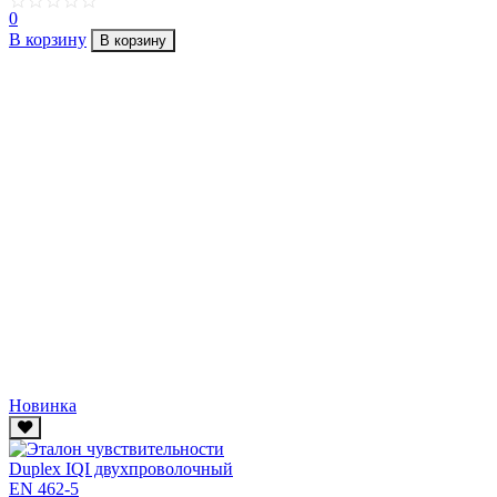
0
В корзину
В корзину
Новинка