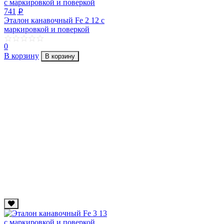
741
p
Эталон канавочный Fe 2 12 с
маркировкой и поверкой
0
В корзину
В корзину