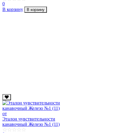
0
В корзину
В корзину
от
Эталон чувствительности
канавочный Железо №1 (11)