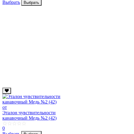
Выбрать
Выбрать
от
Эталон чувствительности
канавочный Медь №2 (42)
0
Выбрать