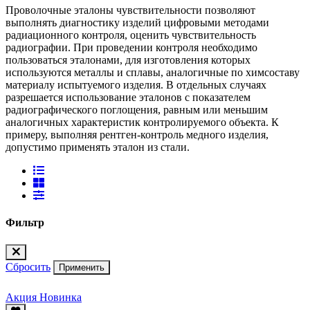
Проволочные эталоны чувствительности позволяют
выполнять диагностику изделий цифровыми методами
радиационного контроля, оценить чувствительность
радиографии. При проведении контроля необходимо
пользоваться эталонами, для изготовления которых
используются металлы и сплавы, аналогичные по химсоставу
материалу испытуемого изделия. В отдельных случаях
разрешается использование эталонов с показателем
радиографического поглощения, равным или меньшим
аналогичных характеристик контролируемого объекта. К
примеру, выполняя рентген-контроль медного изделия,
допустимо применять эталон из стали.
Фильтр
Сбросить
Применить
Акция
Новинка