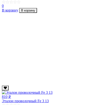
0
В корзину
В корзину
810
p
Эталон проволочный Fe 3 13