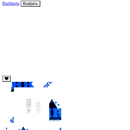
Выбрать
Выбрать