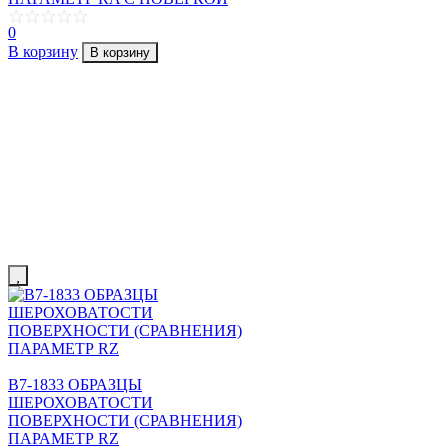
0
В корзину
В корзину
В7-1833 ОБРАЗЦЫ
ШЕРОХОВАТОСТИ
ПОВЕРХНОСТИ (СРАВНЕНИЯ)
ПАРАМЕТР RZ