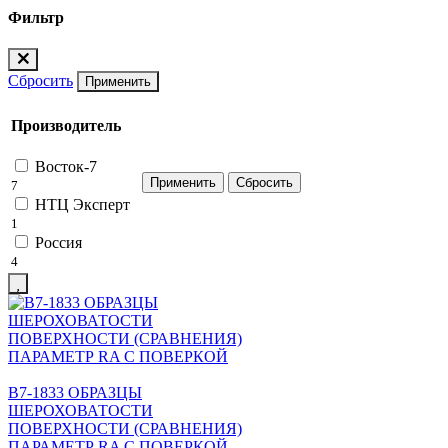
Фильтр
Сбросить
Применить
Производитель
Восток-7
7
НТЦ Эксперт
1
Россия
4
В7-1833 ОБРАЗЦЫ
ШЕРОХОВАТОСТИ
ПОВЕРХНОСТИ (СРАВНЕНИЯ)
ПАРАМЕТР RA С ПОВЕРКОЙ