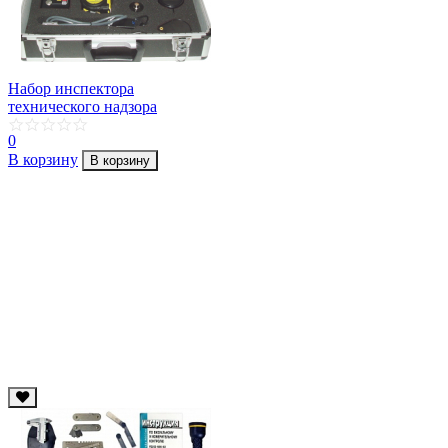
Набор инспектора
технического надзора
0
В корзину
В корзину