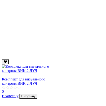
Комплект для визуального
контроля ВИК-2 ЛУЧ
0
В корзину
В корзину