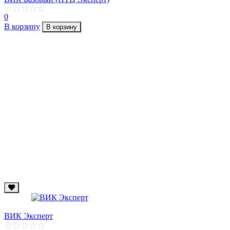
0
В корзину
В корзину
ВИК Эксперт