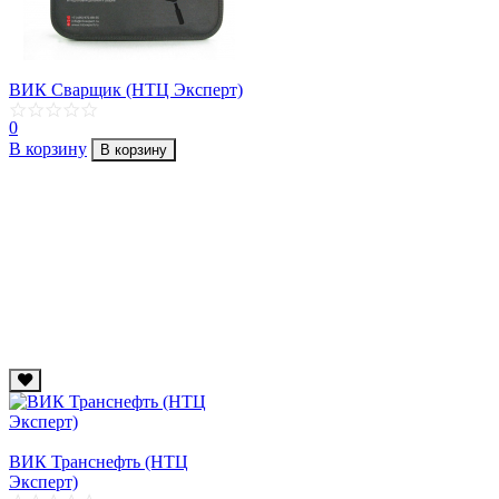
ВИК Сварщик (НТЦ Эксперт)
0
В корзину
В корзину
ВИК Транснефть (НТЦ
Эксперт)