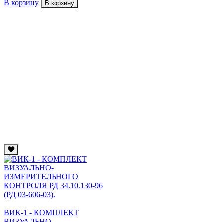
В корзину
В корзину
ВИК-1 - КОМПЛЕКТ
ВИЗУАЛЬНО-