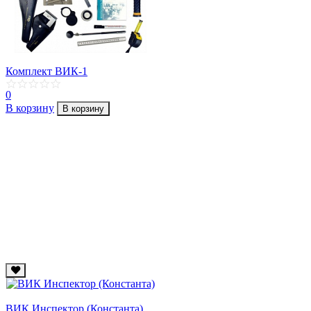
Комплект ВИК-1
0
В корзину
В корзину
ВИК Инспектор (Константа)