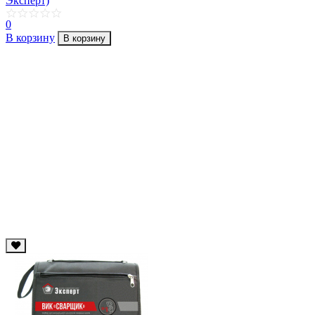
Эксперт)
0
В корзину
В корзину