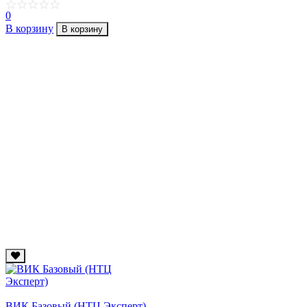
0
В корзину
В корзину
ВИК Базовый (НТЦ Эксперт)