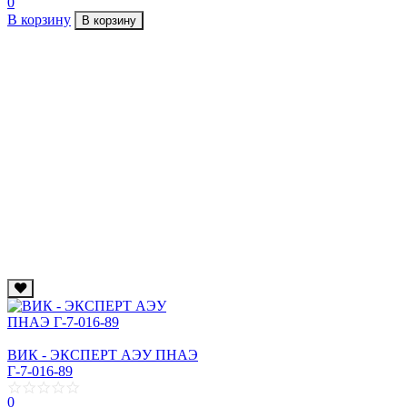
0
В корзину
В корзину
ВИК - ЭКСПЕРТ АЭУ ПНАЭ
Г-7-016-89
0