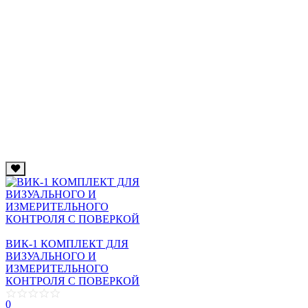
ВИК-1 КОМПЛЕКТ ДЛЯ
ВИЗУАЛЬНОГО И
ИЗМЕРИТЕЛЬНОГО
КОНТРОЛЯ С ПОВЕРКОЙ
0