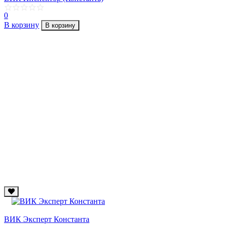
0
В корзину
В корзину
ВИК Эксперт Константа