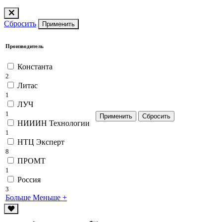
Сбросить
Применить
Производитель
Константа
2
Литас
1
ЛУЧ
1
НИИИН Технологии
1
НТЦ Эксперт
8
ПРОМТ
1
Россия
3
Больше
Меньше
+