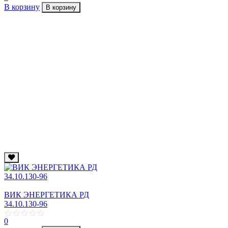
В корзину
В корзину
ВИК ЭНЕРГЕТИКА РД
34.10.130-96
0