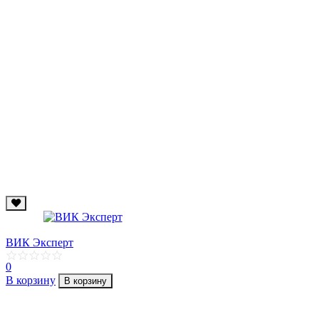
ВИК Эксперт
0
В корзину
В корзину