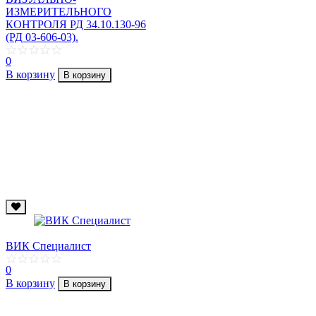
ИЗМЕРИТЕЛЬНОГО
КОНТРОЛЯ РД 34.10.130-96
(РД 03-606-03).
0
В корзину
В корзину
ВИК Специалист
0
В корзину
В корзину