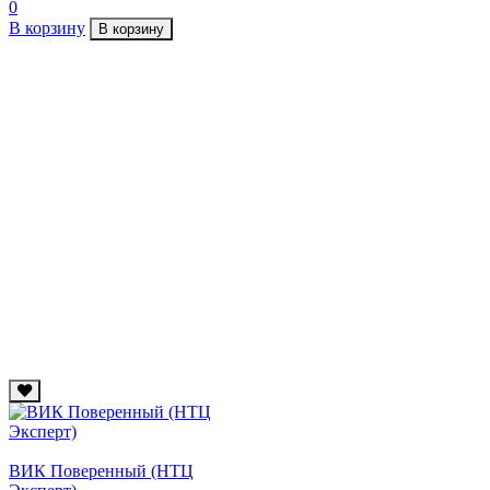
0
В корзину
В корзину
ВИК Поверенный (НТЦ