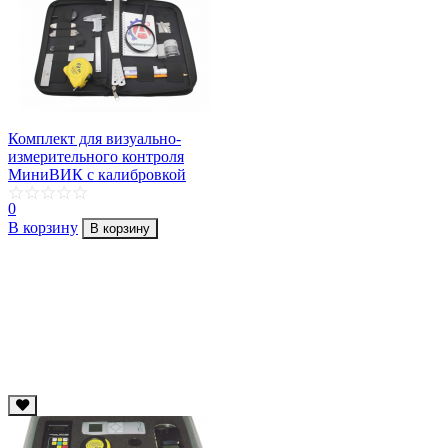
Комплект для визуально-
измерительного контроля
МиниВИК с калибровкой
0
В корзину
В корзину