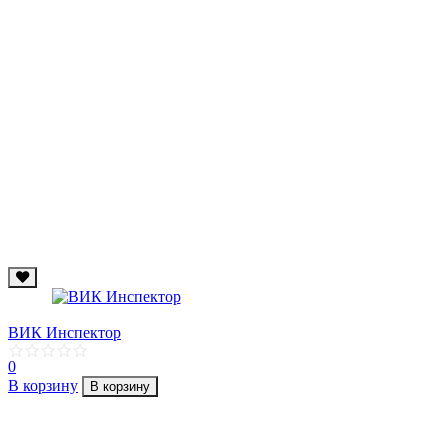
ВИК Инспектор
0
В корзину
В корзину