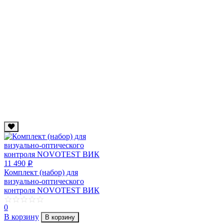
11 490
p
Комплект (набор) для
визуально-оптического
контроля NOVOTEST ВИК
0
В корзину
В корзину