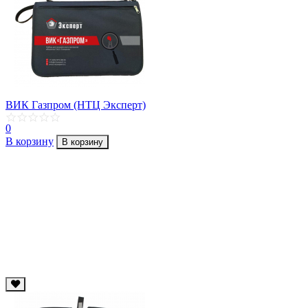
ВИК Газпром (НТЦ Эксперт)
0
В корзину
В корзину