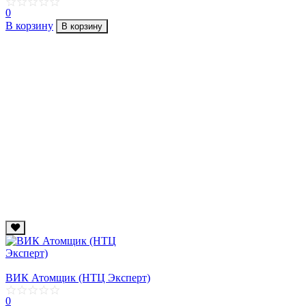
0
В корзину
В корзину
ВИК Атомщик (НТЦ Эксперт)
0