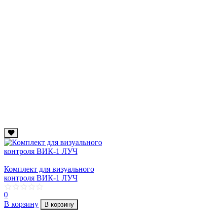
Комплект для визуального
контроля ВИК-1 ЛУЧ
0
В корзину
В корзину