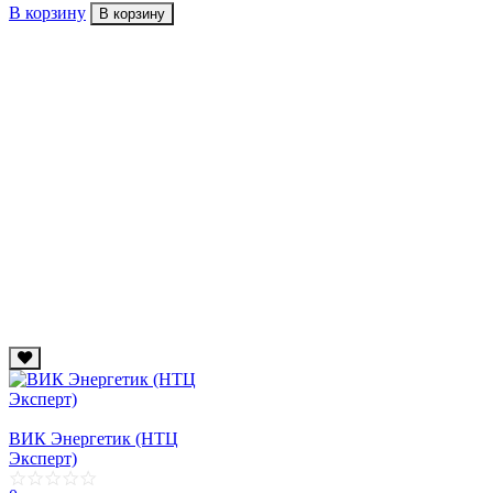
В корзину
В корзину
ВИК Энергетик (НТЦ
Эксперт)