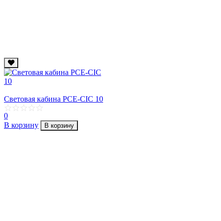
Световая кабина PCE-CIC 10
0
В корзину
В корзину