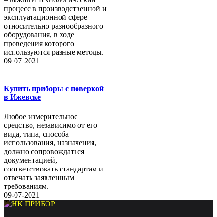
процесс в производственной и
эксплуатационной сфере
относительно разнообразного
оборудования, в ходе
проведения которого
используются разные методы.
09-07-2021
Купить приборы с поверкой
в Ижевске
Любое измерительное
средство, независимо от его
вида, типа, способа
использования, назначения,
должно сопровождаться
документацией,
соответствовать стандартам и
отвечать заявленным
требованиям.
09-07-2021