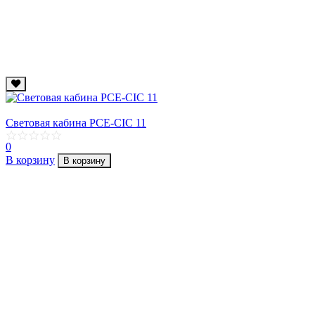
Световая кабина PCE-CIC 11
0
В корзину
В корзину