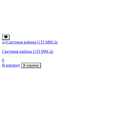
Световая кабина GTI ММ-2e
0
В корзину
В корзину