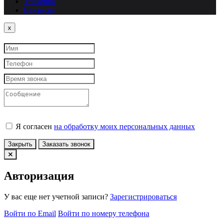
Упаковка
Вакансии
Close
x
Я согласен
на обработку моих персональных данных
Закрыть
Заказать звонок
Авторизация
У вас еще нет учетной записи?
Зарегистрироваться
Войти по Email
Войти по номеру телефона