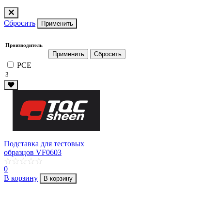
Сбросить
Применить
Производитель
PCE
3
Подставка для тестовых
образцов VF0603
0
В корзину
В корзину