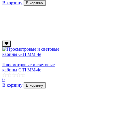
В корзину
В корзину
Просмотровые и световые
кабины GTI MM-4e
0
В корзину
В корзину