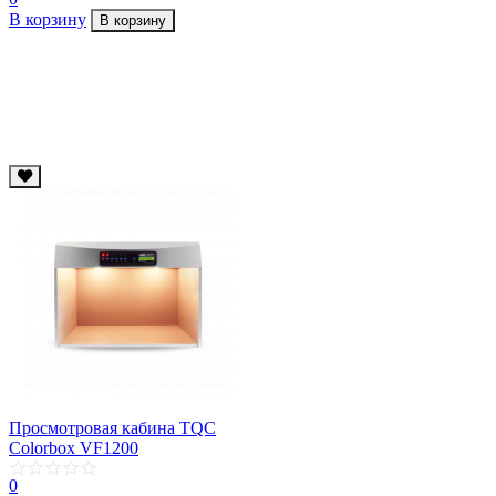
В корзину
В корзину
Просмотровая кабина TQC
Colorbox VF1200
0