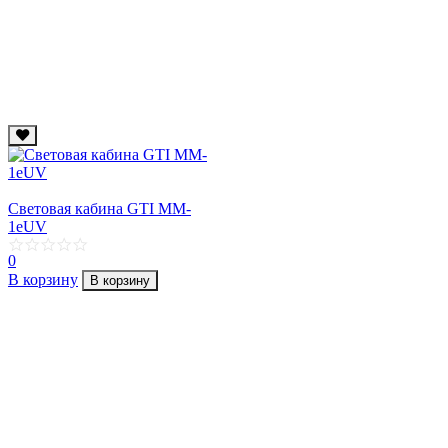
Световая кабина GTI MM-
1eUV
0
В корзину
В корзину