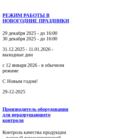
РЕЖИМ РАБОТЫ В
НОВОГОДНИЕ ПРАЗДНИКИ
29 декабря 2025 - до 16:00
30 декабря 2025 - до 16:00
31.12.2025 - 11.01.2026 -
выходные дни
с 12 января 2026 - в обычном
режиме
С Новым годом!
29-12-2025
Производитель оборудования
для неразрушающего
контроля
Контроль качества продукции
– важный технологический