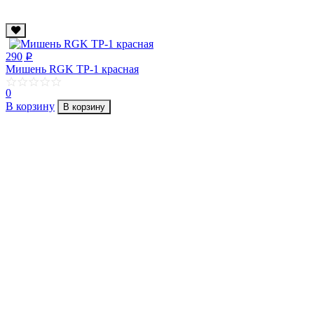
290
p
Мишень RGK TP-1 красная
0
В корзину
В корзину