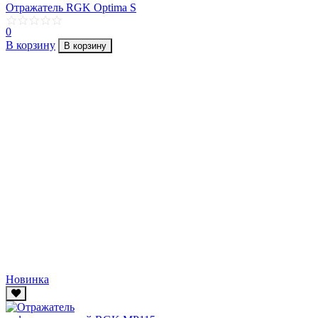
Отражатель RGK Optima S
0
В корзину
В корзину
Новинка