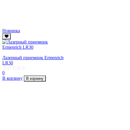
Новинка
Лазерный приемник Ermenrich
LR30
0
В корзину
В корзину