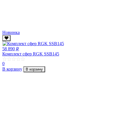
Новинка
58 890
p
Комплект сфер RGK SSB145
0
В корзину
В корзину