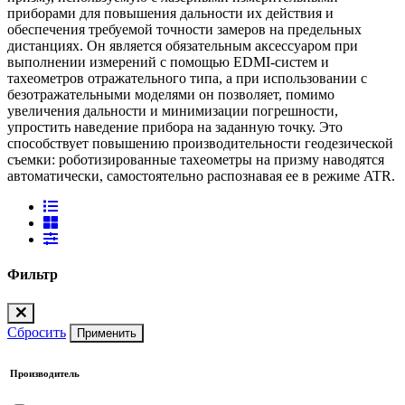
приборами для повышения дальности их действия и
обеспечения требуемой точности замеров на предельных
дистанциях. Он является обязательным аксессуаром при
выполнении измерений с помощью EDMI-систем и
тахеометров отражательного типа, а при использовании с
безотражательными моделями он позволяет, помимо
увеличения дальности и минимизации погрешности,
упростить наведение прибора на заданную точку. Это
способствует повышению производительности геодезической
съемки: роботизированные тахеометры на призму наводятся
автоматически, самостоятельно распознавая ее в режиме ATR.
Фильтр
Сбросить
Применить
Производитель