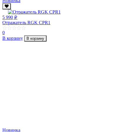
Новинка
5 990
p
Отражатель RGK CPR1
0
В корзину
В корзину
Новинка