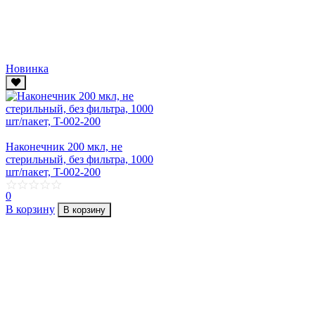
Новинка
Наконечник 200 мкл, не
стерильный, без фильтра, 1000
шт/пакет, T-002-200
0
В корзину
В корзину