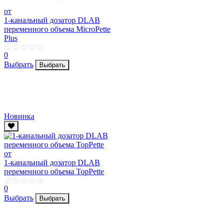
от
1-канальный дозатор DLAB
переменного объема MicroPette
Plus
0
Выбрать
Выбрать
Новинка
от
1-канальный дозатор DLAB
переменного объема TopPette
0
Выбрать
Выбрать