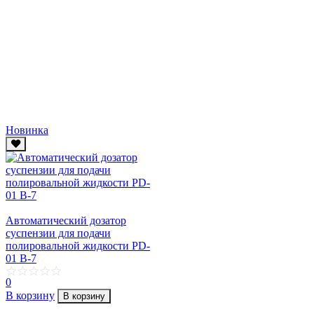
Новинка
Автоматический дозатор
суспензии для подачи
полировальной жидкости PD-
01 B-7
0
В корзину
В корзину