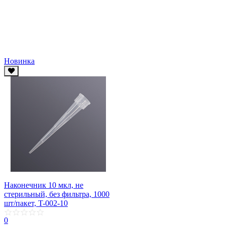
Новинка
Наконечник 10 мкл, не
стерильный, без фильтра, 1000
шт/пакет, T-002-10
0