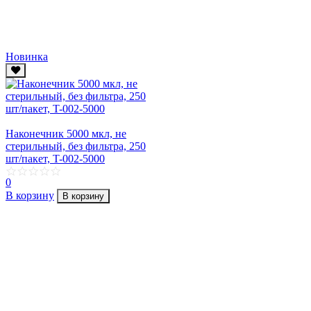
Новинка
Наконечник 5000 мкл, не
стерильный, без фильтра, 250
шт/пакет, T-002-5000
0
В корзину
В корзину