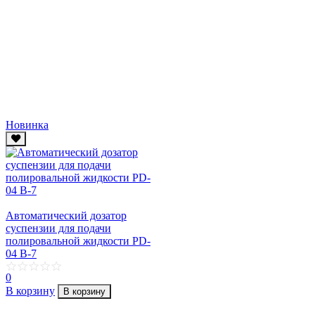
Новинка
Автоматический дозатор
суспензии для подачи
полировальной жидкости PD-
04 B-7
0
В корзину
В корзину