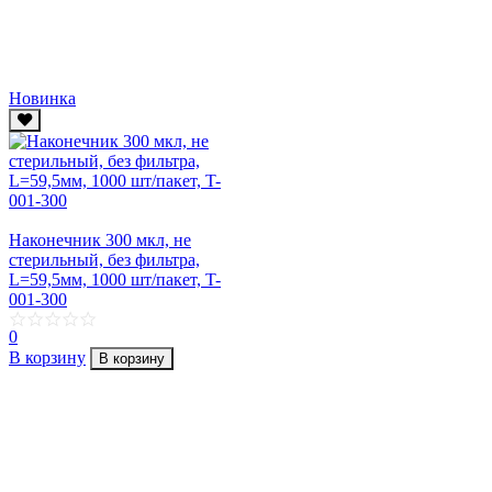
Новинка
Наконечник 300 мкл, не
стерильный, без фильтра,
L=59,5мм, 1000 шт/пакет, T-
001-300
0
В корзину
В корзину