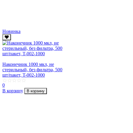
Новинка
Наконечник 1000 мкл, не
стерильный, без фильтра, 500
шт/пакет, T-002-1000
0
В корзину
В корзину