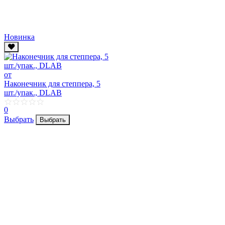
Новинка
от
Наконечник для степпера, 5
шт./упак., DLAB
0
Выбрать
Выбрать