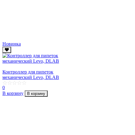
Новинка
Контроллер для пипеток
механический Levo, DLAB
0
В корзину
В корзину