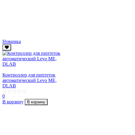
Новинка
Контроллер для пиптеток
автоматический Levo ME,
DLAB
0
В корзину
В корзину