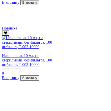
В корзину
В корзину
Новинка
Наконечник 10 мл, не
стерильный, без фильтра, 100
шт/пакет, T-002-10000
0
В корзину
В корзину