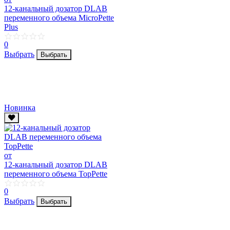
12-канальный дозатор DLAB
переменного объема MicroPette
Plus
0
Выбрать
Выбрать
Новинка
от
12-канальный дозатор DLAB
переменного объема TopPette
0
Выбрать
Выбрать