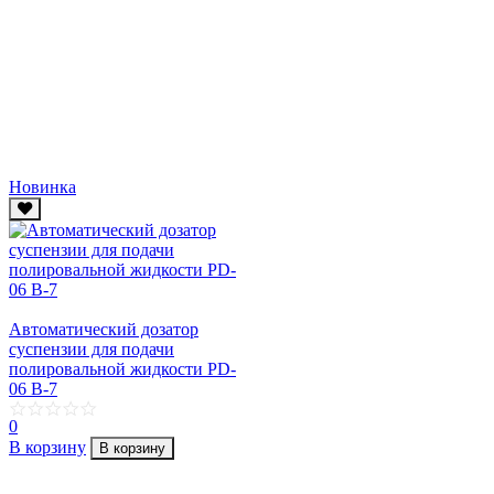
Новинка
Автоматический дозатор
суспензии для подачи
полировальной жидкости PD-
06 B-7
0
В корзину
В корзину