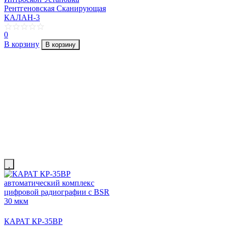
Рентгеновская Сканирующая
КАЛАН-3
0
В корзину
В корзину
КАРАТ КР-35ВР