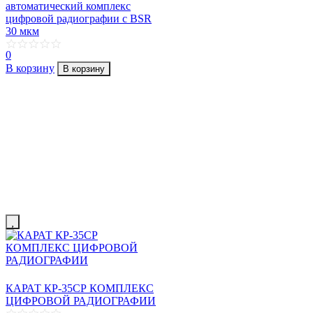
автоматический комплекс
цифровой радиографии с BSR
30 мкм
0
В корзину
В корзину
КАРАТ КР-35СР КОМПЛЕКС
ЦИФРОВОЙ РАДИОГРАФИИ