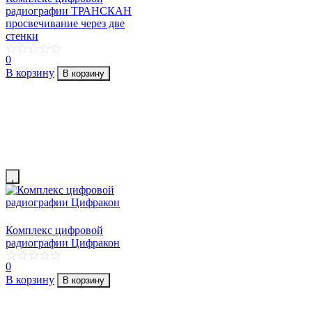
радиографии ТРАНСКАН
просвечивание через две
стенки
0
В корзину
В корзину
Комплекс цифровой
радиографии Цифракон
0
В корзину
В корзину