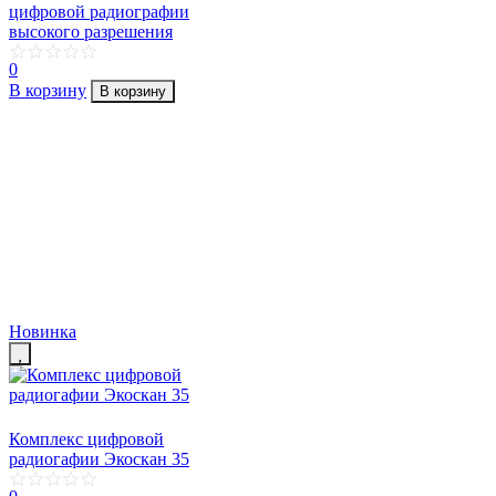
цифровой радиографии
высокого разрешения
0
В корзину
В корзину
Новинка
Комплекс цифровой
радиогафии Экоскан 35