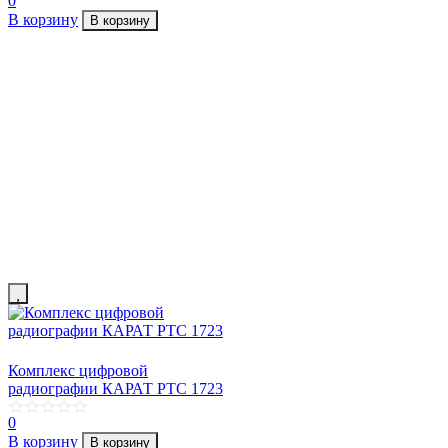
0
В корзину
В корзину
Комплекс цифровой
радиографии КАРАТ РТС 1723
0
В корзину
В корзину