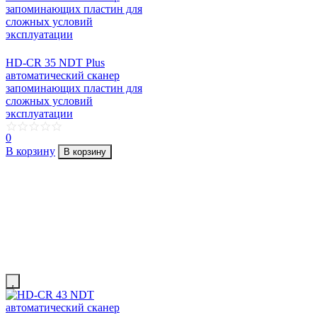
HD-CR 35 NDT Plus
автоматический сканер
запоминающих пластин для
сложных условий
эксплуатации
0
В корзину
В корзину