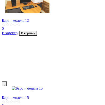
Барс – модель 12
0
В корзину
В корзину
Барс – модель 15