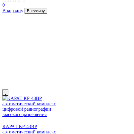
0
В корзину
В корзину
КАРАТ КР-43ВР
автоматический комплекс