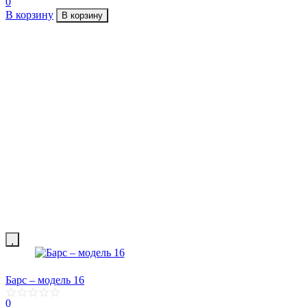
0
В корзину
В корзину
Барс – модель 16
0