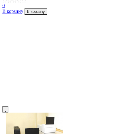
0
В корзину
В корзину