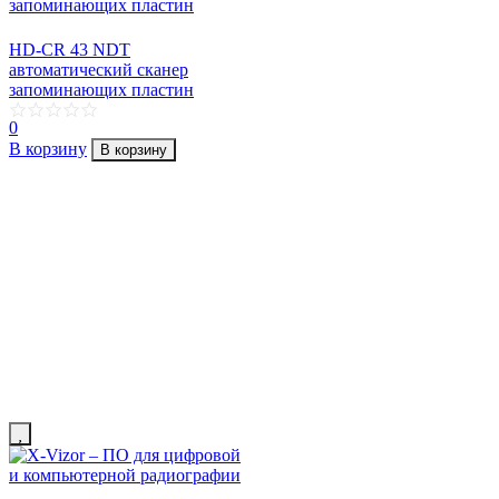
HD-CR 43 NDT
автоматический сканер
запоминающих пластин
0
В корзину
В корзину