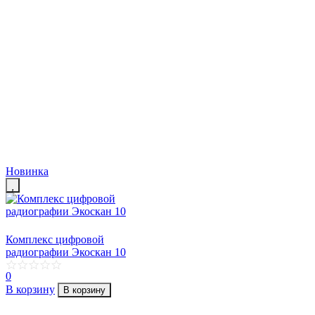
Новинка
Комплекс цифровой
радиографии Экоскан 10
0
В корзину
В корзину