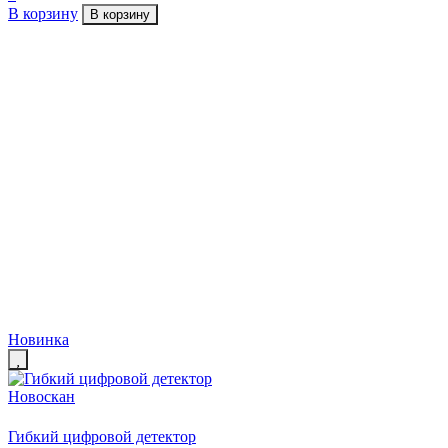
В корзину
В корзину
Новинка
Гибкий цифровой детектор