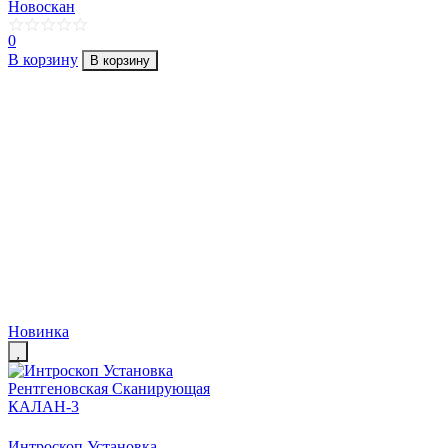
Новоскан
0
В корзину
В корзину
Новинка
Интроскоп Установка