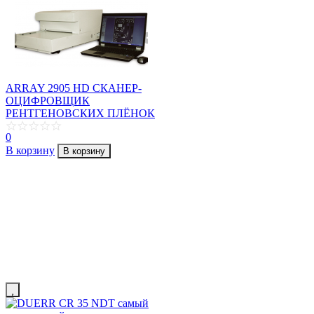
ARRAY 2905 HD СКАНЕР-
ОЦИФРОВЩИК
РЕНТГЕНОВСКИХ ПЛЁНОК
0
В корзину
В корзину