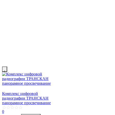
Комплекс цифровой
радиографии ТРАНСКАН
панорамное просвечивание
0