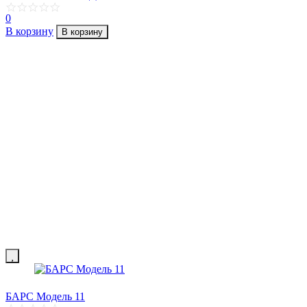
0
В корзину
В корзину
БАРС Модель 11