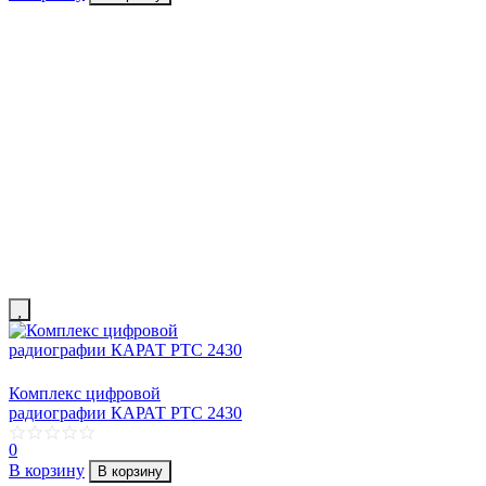
Комплекс цифровой
радиографии КАРАТ РТС 2430
0
В корзину
В корзину