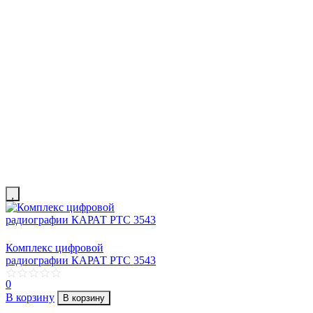
Комплекс цифровой
радиографии КАРАТ РТС 3543
0
В корзину
В корзину