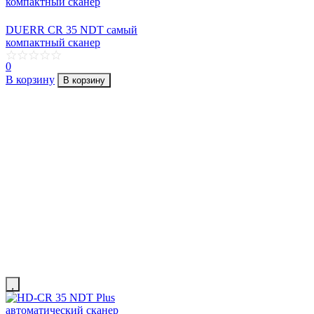
DUERR CR 35 NDT самый
компактный сканер
0
В корзину
В корзину