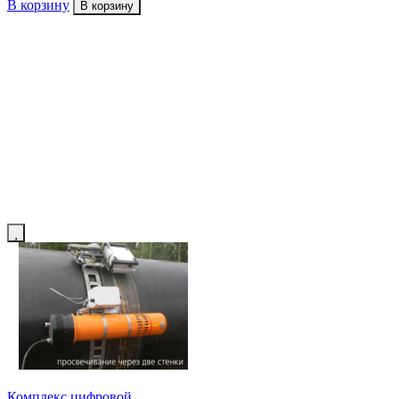
В корзину
В корзину
Комплекс цифровой