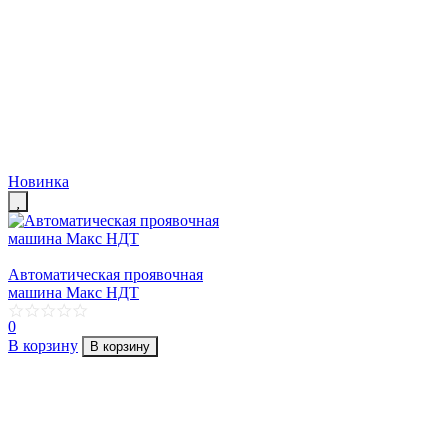
Новинка
Автоматическая проявочная
машина Макс НДТ
0
В корзину
В корзину