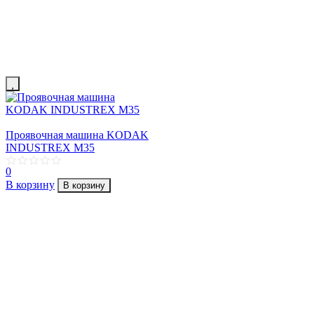
Проявочная машина KODAK
INDUSTREX M35
0
В корзину
В корзину