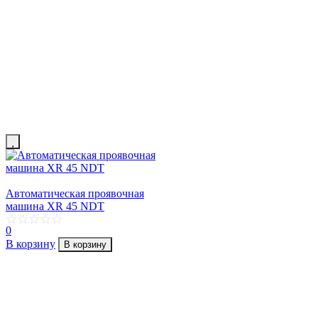
Автоматическая проявочная
машина XR 45 NDT
0
В корзину
В корзину