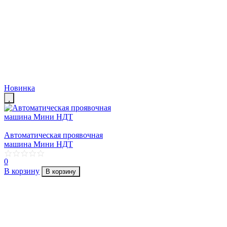
Новинка
Автоматическая проявочная
машина Мини НДТ
0
В корзину
В корзину