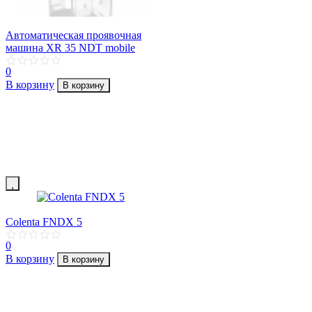
Автоматическая проявочная
машина XR 35 NDT mobile
0
В корзину
В корзину
Colenta FNDX 5
0
В корзину
В корзину