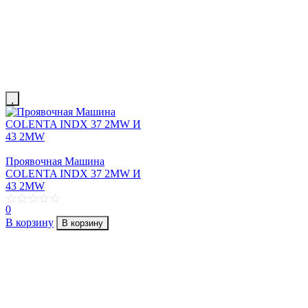
Проявочная Машина
COLENTA INDX 37 2MW И
43 2MW
0
В корзину
В корзину