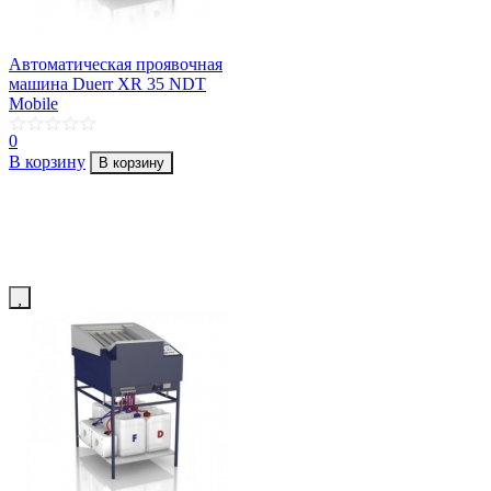
Автоматическая проявочная
машина Duerr XR 35 NDT
Mobile
0
В корзину
В корзину