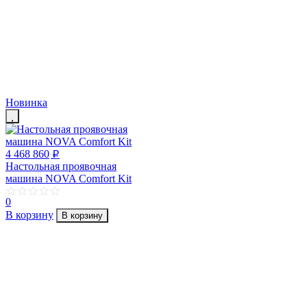
Новинка
4 468 860
p
Настольная проявочная
машина NOVA Comfort Kit
0
В корзину
В корзину