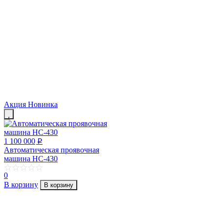
Акция
Новинка
1 100 000
p
Автоматическая проявочная
машина HC-430
0
В корзину
В корзину