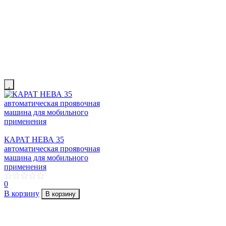
КАРАТ НЕВА 35
автоматическая проявочная
машина для мобильного
применения
0
В корзину
В корзину