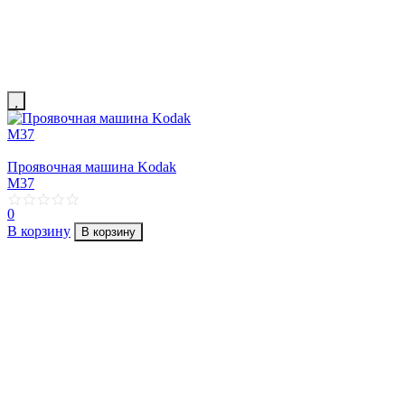
Проявочная машина Kodak
M37
0
В корзину
В корзину