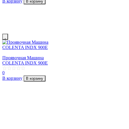
В корзину
В корзину
Проявочная Машина
COLENTA INDX 900E
0
В корзину
В корзину