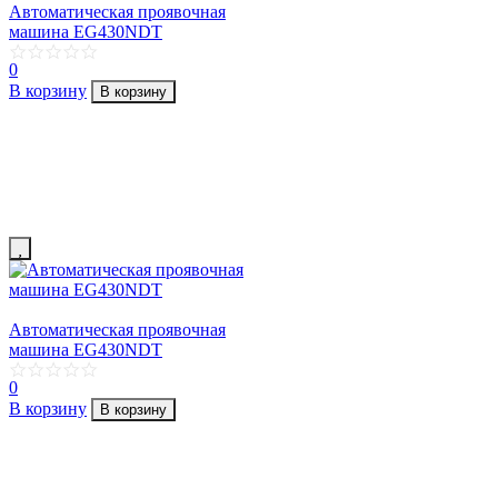
Автоматическая проявочная
машина EG430NDT
0
В корзину
В корзину
Автоматическая проявочная
машина EG430NDT
0
В корзину
В корзину