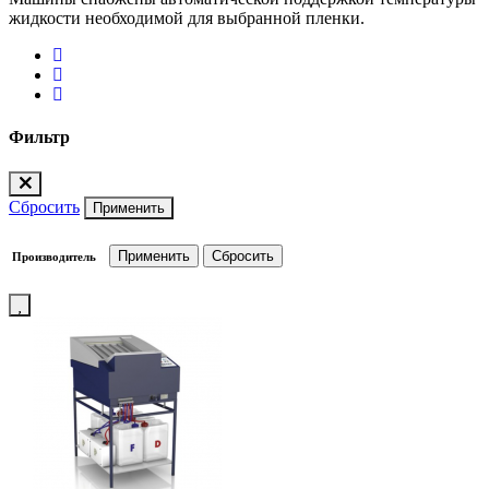
жидкости необходимой для выбранной пленки.
Фильтр
Сбросить
Применить
Производитель