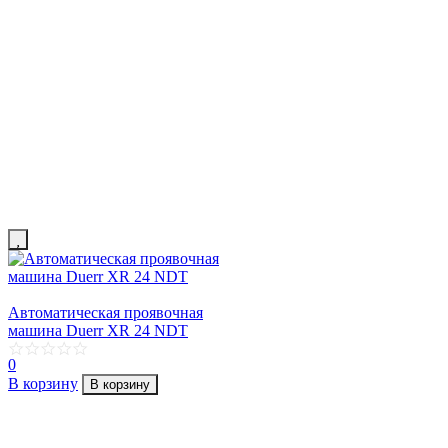
Автоматическая проявочная
машина Duerr XR 24 NDT
0
В корзину
В корзину