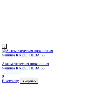
Автоматическая проявочная
машина КАРАТ НЕВА 55
0
В корзину
В корзину