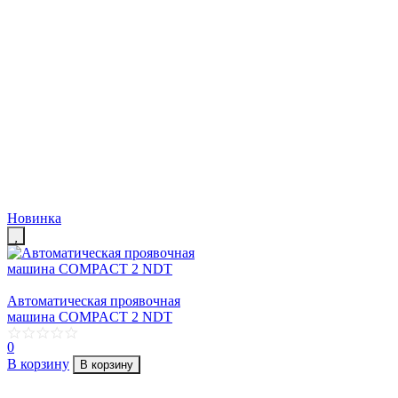
Новинка
Автоматическая проявочная
машина COMPACT 2 NDT
0
В корзину
В корзину