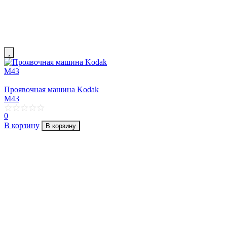
Проявочная машина Kodak
M43
0
В корзину
В корзину