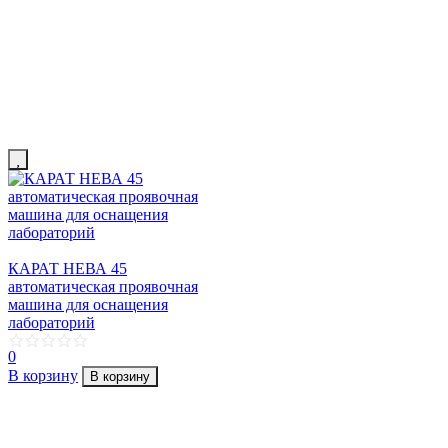
КАРАТ НЕВА 45
автоматическая проявочная
машина для оснащения
лабораторий
0
В корзину
В корзину