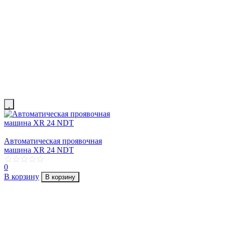
Автоматическая проявочная
машина XR 24 NDT
0
В корзину
В корзину