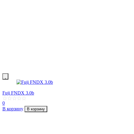
Fuji FNDX 3.0b
0
В корзину
В корзину